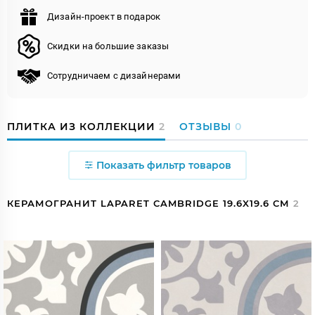
Дизайн-проект в подарок
Скидки на большие заказы
Сотрудничаем с дизайнерами
ПЛИТКА ИЗ КОЛЛЕКЦИИ
2
ОТЗЫВЫ
0
Показать фильтр товаров
КЕРАМОГРАНИТ LAPARET CAMBRIDGE 19.6X19.6 СМ
2