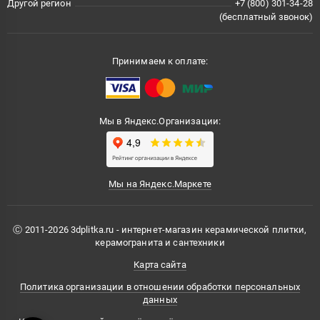
Другой регион
+7 (800) 301-34-28
(бесплатный звонок)
Принимаем к оплате:
Мы в Яндекс.Организации:
Мы на Яндекс.Маркете
Ⓒ 2011-2026 3dplitka.ru - интернет-магазин керамической плитки,
керамогранита и сантехники
Карта сайта
Политика организации в отношении обработки персональных
данных