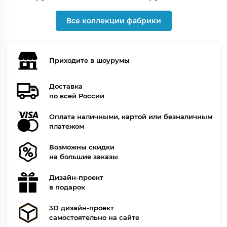
Все коллекции фабрики
Приходите в шоурумы
Доставка
по всей России
Оплата наличными, картой или безналичным
платежом
Возможны скидки
на большие заказы
Дизайн-проект
в подарок
3D дизайн-проект
самостоятельно на сайте