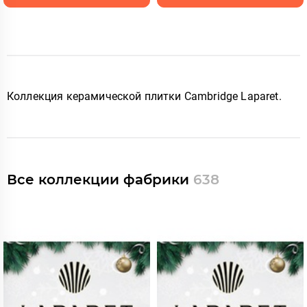
Коллекция керамической плитки Cambridge Laparet
.
Все коллекции фабрики
638