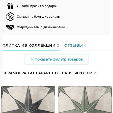
Дизайн-проект в подарок
Скидки на большие заказы
Сотрудничаем с дизайнерами
ПЛИТКА ИЗ КОЛЛЕКЦИИ
2
ОТЗЫВЫ
0
Показать фильтр товаров
КЕРАМОГРАНИТ LAPARET FLEUR 19.6X19.6 СМ
2