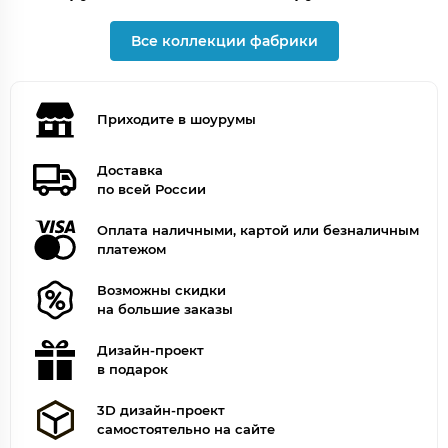
Все коллекции фабрики
Приходите в шоурумы
Доставка
по всей России
Оплата наличными, картой или безналичным
платежом
Возможны скидки
на большие заказы
Дизайн-проект
в подарок
3D дизайн-проект
самостоятельно на сайте