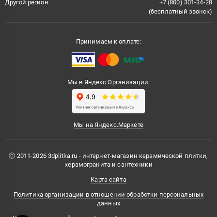
Другой регион
+7 (800) 301-34-28
(бесплатный звонок)
Принимаем к оплате:
Мы в Яндекс.Организации:
Мы на Яндекс.Маркете
Ⓒ 2011-2026 3dplitka.ru - интернет-магазин керамической плитки,
керамогранита и сантехники
Карта сайта
Политика организации в отношении обработки персональных
данных