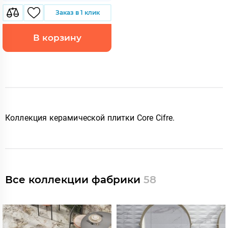
Заказ в 1 клик
В корзину
Коллекция керамической плитки Core Cifre
.
Все коллекции фабрики
58