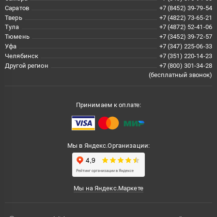
Саратов
+7 (8452) 39-79-54
Тверь
+7 (4822) 73-65-21
Тула
+7 (4872) 52-41-06
Тюмень
+7 (3452) 39-72-57
Уфа
+7 (347) 225-06-33
Челябинск
+7 (351) 220-14-23
Другой регион
+7 (800) 301-34-28
(бесплатный звонок)
Принимаем к оплате:
Мы в Яндекс.Организации:
Мы на Яндекс.Маркете