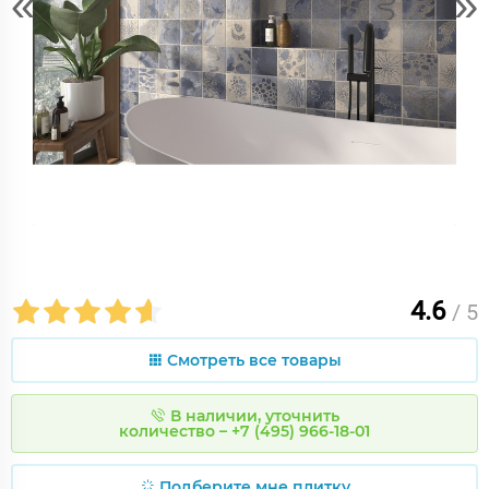
«
»
4.6
/ 5
Смотреть все товары
В наличии, уточнить
количество – +7 (495) 966-18-01
Подберите мне плитку