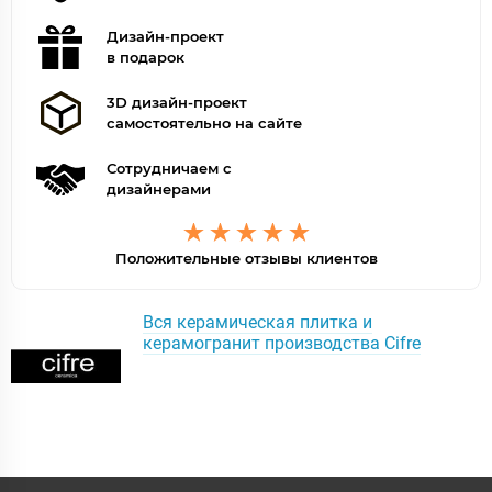
Дизайн-проект
в подарок
3D дизайн-проект
самостоятельно на сайте
Сотрудничаем с
дизайнерами
Положительные отзывы клиентов
Вся керамическая плитка и
керамогранит производства Cifre