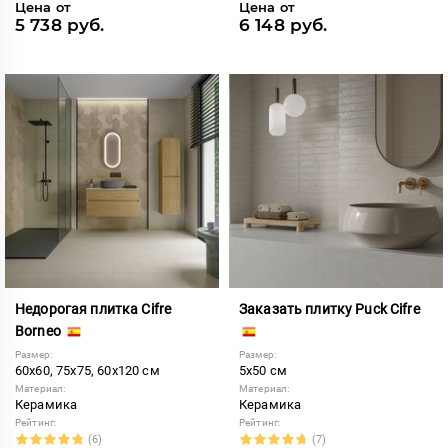
Цена от
Цена от
5 738 руб.
6 148 руб.
Недорогая плитка Cifre
Заказать плитку Puck Cifre
Borneo
Размер:
Размер:
60x60, 75x75, 60x120 см
5x50 см
Материал:
Материал:
Керамика
Керамика
Рейтинг:
Рейтинг:
(6)
(7)