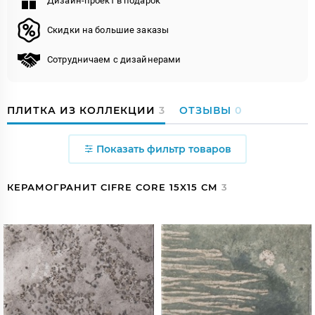
Дизайн-проект в подарок
Скидки на большие заказы
Сотрудничаем с дизайнерами
ПЛИТКА ИЗ КОЛЛЕКЦИИ
3
ОТЗЫВЫ
0
Показать фильтр товаров
КЕРАМОГРАНИТ CIFRE CORE 15X15 СМ
3