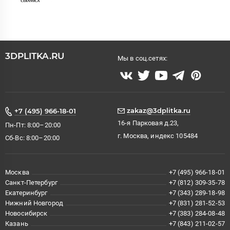
3DPLITKA.RU
Мы в соц.сетях:
zakaz@3dplitka.ru
+7 (495) 966-18-01
16-я Парковая д.23,
Пн-Пт: 8:00–20:00
г. Москва, индекс 105484
Сб-Вс: 8:00–20:00
Москва
+7 (495) 966-18-01
Санкт-Петербург
+7 (812) 309-35-78
Екатеринбург
+7 (343) 289-18-98
Нижний Новгород
+7 (831) 281-52-53
Новосибирск
+7 (383) 284-08-48
Казань
+7 (843) 211-02-57