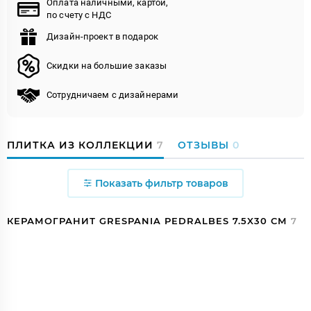
Оплата наличными, картой,
по счету с НДС
Дизайн-проект в подарок
Скидки на большие заказы
Сотрудничаем с дизайнерами
ПЛИТКА ИЗ КОЛЛЕКЦИИ
7
ОТЗЫВЫ
0
Показать фильтр товаров
КЕРАМОГРАНИТ GRESPANIA PEDRALBES 7.5X30 СМ
7