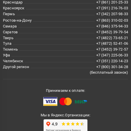
Краснодар
+7 (861) 201-25-33
Красноярск
+7 (391) 216-76-03
Пермь
+7 (342) 207-98-33
Ростов-на-Дону
+7 (863) 310-02-03
Самара
+7 (846) 375-94-33
Саратов
+7 (8452) 39-79-54
Тверь
+7 (4822) 73-65-21
Тула
+7 (4872) 52-41-06
Тюмень
+7 (3452) 39-72-57
Уфа
+7 (347) 225-06-33
Челябинск
+7 (351) 220-14-23
Другой регион
+7 (800) 301-34-28
(бесплатный звонок)
Принимаем к оплате:
Мы в Яндекс.Организации: