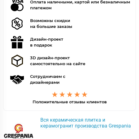
Оплата наличными, картой или безналичным
платежом
Возможны скидки
на большие заказы
Дизайн-проект
в подарок
3D дизайн-проект
самостоятельно на сайте
Сотрудничаем с
дизайнерами
Положительные отзывы клиентов
Вся керамическая плитка и
керамогранит производства Grespania