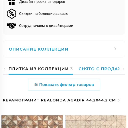
Дизайн-проект в подарок
Скидки на большие заказы
Сотрудничаем с дизайнерами
ОПИСАНИЕ КОЛЛЕКЦИИ
ПЛИТКА ИЗ КОЛЛЕКЦИИ
3
СНЯТО С ПРОДАЖИ
Показать фильтр товаров
КЕРАМОГРАНИТ REALONDA AGADIR 44.2X44.2 СМ
3