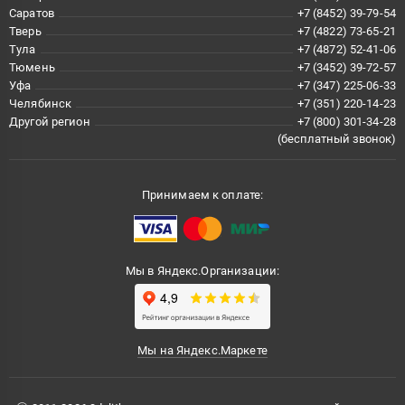
Саратов
+7 (8452) 39-79-54
Тверь
+7 (4822) 73-65-21
Тула
+7 (4872) 52-41-06
Тюмень
+7 (3452) 39-72-57
Уфа
+7 (347) 225-06-33
Челябинск
+7 (351) 220-14-23
Другой регион
+7 (800) 301-34-28
(бесплатный звонок)
Принимаем к оплате:
Мы в Яндекс.Организации:
Мы на Яндекс.Маркете