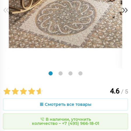
«
»
4.6
/ 5
Смотреть все товары
В наличии, уточнить
количество – +7 (495) 966-18-01