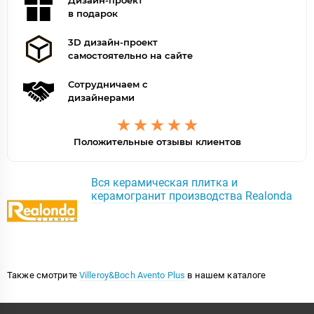
Дизайн-проект
в подарок
3D дизайн-проект
самостоятельно на сайте
Сотрудничаем с
дизайнерами
Положительные отзывы клиентов
Вся керамическая плитка и
керамогранит производства Realonda
Также смотрите
Villeroy&Boch Avento Plus
в нашем каталоге