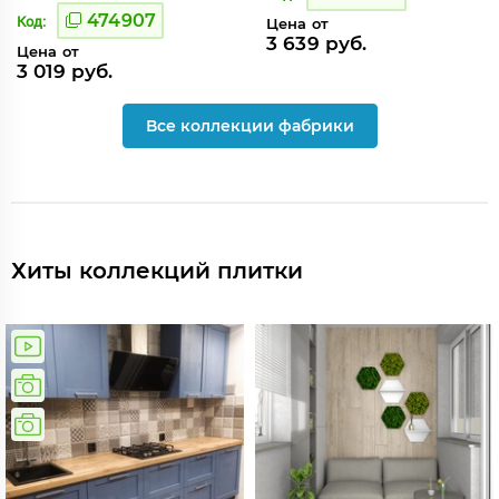
474907
Код:
Цена от
3 639 руб.
Цена от
3 019 руб.
Все коллекции фабрики
Хиты коллекций плитки