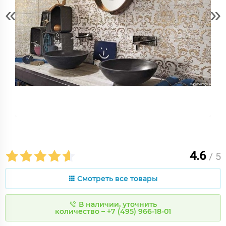
«
»
4.6
/ 5
Смотреть все товары
В наличии, уточнить
количество – +7 (495) 966-18-01