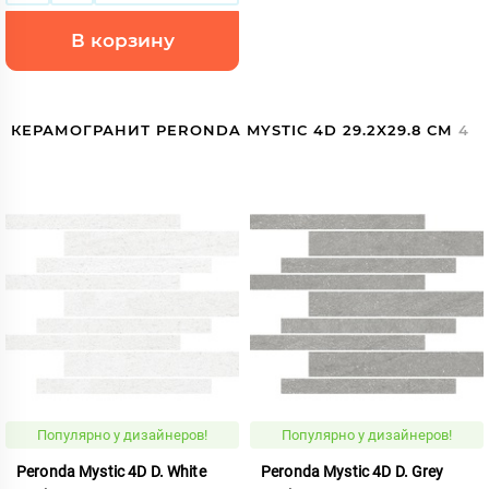
В корзину
КЕРАМОГРАНИТ PERONDA MYSTIC 4D 29.2X29.8 СМ
4
Популярно у дизайнеров!
Популярно у дизайнеров!
Peronda Mystic 4D D. White
Peronda Mystic 4D D. Grey