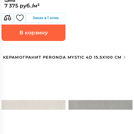
Цена
7 375 руб./м²
Заказ в 1 клик
В корзину
КЕРАМОГРАНИТ PERONDA MYSTIC 4D 15.5X100 СМ
3