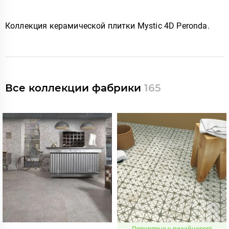
Коллекция керамической плитки Mystic 4D Peronda
.
Все коллекции фабрики
165
Популярно у дизайнеров!