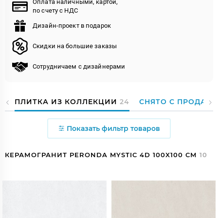
Оплата наличными, картой,
по счету с НДС
Дизайн-проект в подарок
Скидки на большие заказы
Сотрудничаем с дизайнерами
ПЛИТКА ИЗ КОЛЛЕКЦИИ
24
СНЯТО С ПРОДАЖ
Показать фильтр товаров
КЕРАМОГРАНИТ PERONDA MYSTIC 4D 100X100 СМ
10