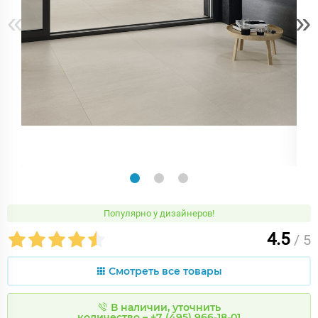
«
»
Популярно у дизайнеров!
4.5
/ 5
Смотреть все товары
В наличии, уточнить
количество – +7 (495) 966-18-01