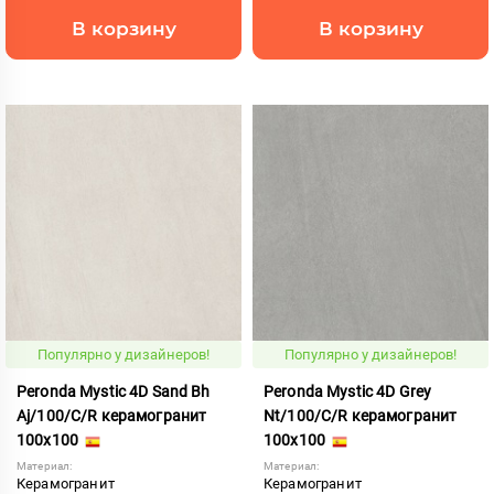
В корзину
В корзину
Популярно у дизайнеров!
Популярно у дизайнеров!
Peronda Mystic 4D Sand Bh
Peronda Mystic 4D Grey
Aj/100/C/R керамогранит
Nt/100/C/R керамогранит
100x100
100x100
Материал:
Материал:
Керамогранит
Керамогранит