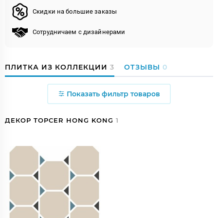
Скидки на большие заказы
Сотрудничаем с дизайнерами
ПЛИТКА ИЗ КОЛЛЕКЦИИ
3
ОТЗЫВЫ
0
Показать фильтр товаров
ДЕКОР TOPCER HONG KONG
1