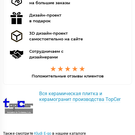
на большие заказы
Дизайн-проект
в подарок
3D дизайн-проект
самостоятельно на сайте
Сотрудничаем с
дизайнерами
Положительные отзывы клиентов
Вся керамическая плитка и
керамогранит производства TopCer
Также смотрите
Kludi E-go
в нашем каталоге