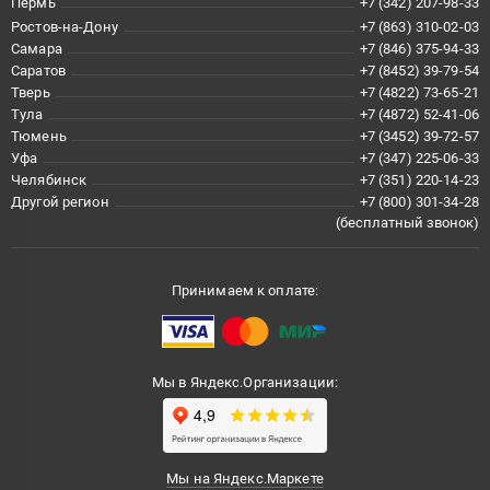
Пермь
+7 (342) 207-98-33
Ростов-на-Дону
+7 (863) 310-02-03
Самара
+7 (846) 375-94-33
Саратов
+7 (8452) 39-79-54
Тверь
+7 (4822) 73-65-21
Тула
+7 (4872) 52-41-06
Тюмень
+7 (3452) 39-72-57
Уфа
+7 (347) 225-06-33
Челябинск
+7 (351) 220-14-23
Другой регион
+7 (800) 301-34-28
(бесплатный звонок)
Принимаем к оплате:
Мы в Яндекс.Организации:
Мы на Яндекс.Маркете