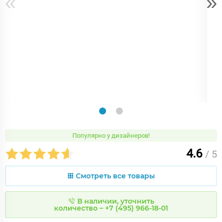
«
»
Популярно у дизайнеров!
4.6
/ 5
Смотреть все товары
В наличии, уточнить
количество – +7 (495) 966-18-01