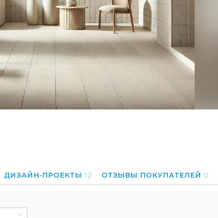
ДИЗАЙН-ПРОЕКТЫ
12
ОТЗЫВЫ ПОКУПАТЕЛЕЙ
0