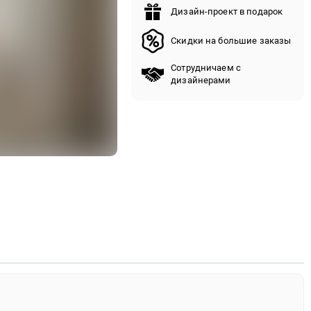
Дизайн-проект в подарок
Скидки на большие заказы
Сотрудничаем с
дизайнерами