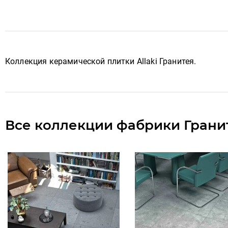
Коллекция керамической плитки Allaki Гранитея
.
Все коллекции фабрики Грани