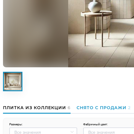
ПЛИТКА ИЗ КОЛЛЕКЦИИ
6
СНЯТО С ПРОДАЖИ
2
Размеры:
Фабричный цвет: