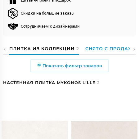
Дизайн-проект в подарок
Скидки на большие заказы
Сотрудничаем с дизайнерами
ПЛИТКА ИЗ КОЛЛЕКЦИИ
2
СНЯТО С ПРОДАЖИ
Показать фильтр товаров
НАСТЕННАЯ ПЛИТКА MYKONOS LILLE
2