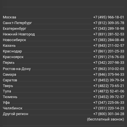
Москва
+7 (495) 966-18-01
Санкт-Петербург
+7 (812) 309-35-78
Екатеринбург
+7 (343) 289-18-98
Нижний Новгород
+7 (831) 281-52-53
Новосибирск
+7 (383) 284-08-48
Казань
+7 (843) 211-02-57
Краснодар
+7 (861) 201-25-33
Красноярск
+7 (391) 216-76-03
Пермь
+7 (342) 207-98-33
Ростов-на-Дону
+7 (863) 310-02-03
Самара
+7 (846) 375-94-33
Саратов
+7 (8452) 39-79-54
Тверь
+7 (4822) 73-65-21
Тула
+7 (4872) 52-41-06
Тюмень
+7 (3452) 39-72-57
Уфа
+7 (347) 225-06-33
Челябинск
+7 (351) 220-14-23
Другой регион
+7 (800) 301-34-28
(бесплатный звонок)