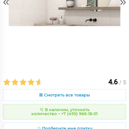
«
»
4.6
/ 5
Смотреть все товары
В наличии, уточнить
количество – +7 (495) 966-18-01
Подберите мне плитку