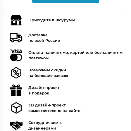
Приходите в шоурумы
Доставка
по всей России
Оплата наличными, картой или безналичным
платежом
Возможны скидки
на большие заказы
Дизайн-проект
в подарок
3D дизайн-проект
самостоятельно на сайте
Сотрудничаем с
дизайнерами