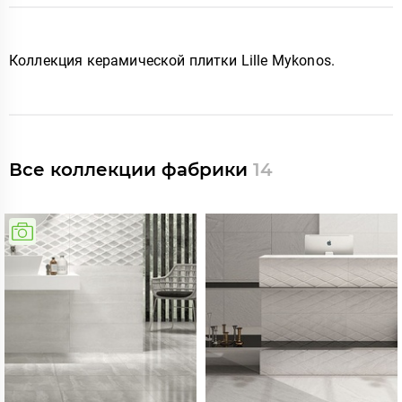
Коллекция керамической плитки Lille Mykonos
.
Все коллекции фабрики
14