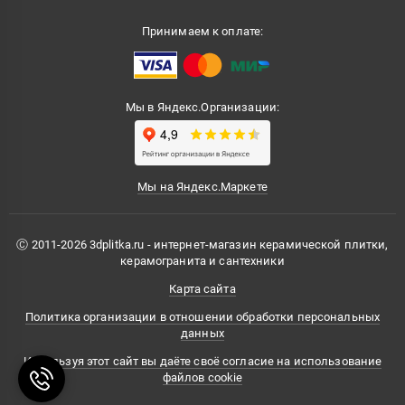
Принимаем к оплате:
Мы в Яндекс.Организации:
Мы на Яндекс.Маркете
Ⓒ 2011-2026 3dplitka.ru - интернет-магазин керамической плитки,
керамогранита и сантехники
Карта сайта
Политика организации в отношении обработки персональных
данных
Используя этот сайт вы даёте своё согласие на использование
файлов cookie