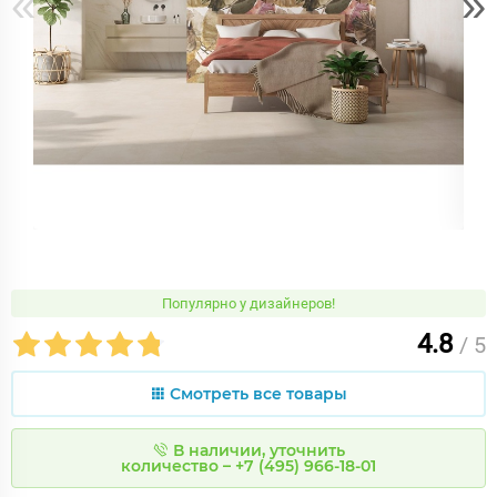
«
»
Популярно у дизайнеров!
4.8
/ 5
Смотреть все товары
В наличии, уточнить
количество – +7 (495) 966-18-01