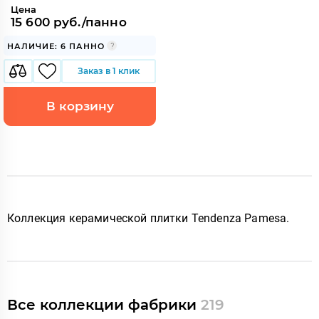
Цена
15 600 руб./панно
НАЛИЧИЕ: 6 ПАННО
Заказ в 1 клик
В корзину
Коллекция керамической плитки Tendenza Pamesa
.
Все коллекции фабрики
219