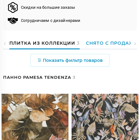
Скидки на большие заказы
Сотрудничаем с дизайнерами
ПЛИТКА ИЗ КОЛЛЕКЦИИ
3
СНЯТО С ПРОДАЖИ
Показать фильтр товаров
ПАННО PAMESA TENDENZA
3