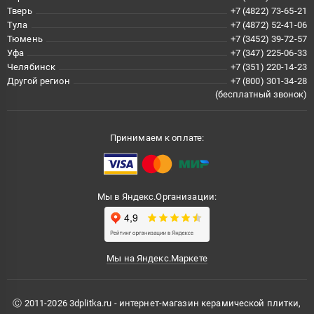
Тверь
+7 (4822) 73-65-21
Тула
+7 (4872) 52-41-06
Тюмень
+7 (3452) 39-72-57
Уфа
+7 (347) 225-06-33
Челябинск
+7 (351) 220-14-23
Другой регион
+7 (800) 301-34-28
(бесплатный звонок)
Принимаем к оплате:
Мы в Яндекс.Организации:
Мы на Яндекс.Маркете
Ⓒ 2011-2026 3dplitka.ru - интернет-магазин керамической плитки,