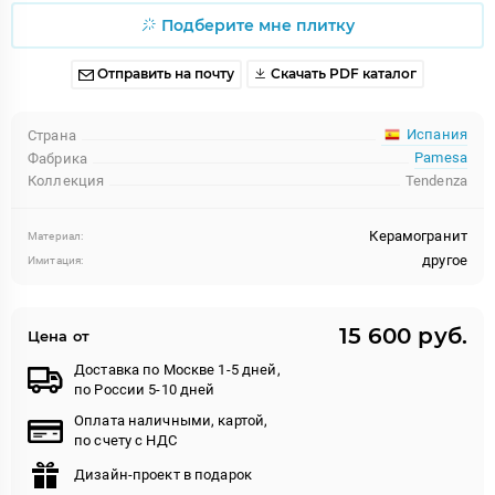
Подберите мне плитку
Отправить на почту
Скачать PDF каталог
Испания
Страна
Pamesa
Фабрика
Коллекция
Tendenza
Керамогранит
Материал:
другое
Имитация:
15 600 руб.
Цена от
Доставка по Москве 1-5 дней,
по России 5-10 дней
Оплата наличными, картой,
по счету с НДС
Дизайн-проект в подарок