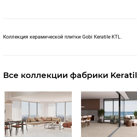
Коллекция керамической плитки Gobi Keratile KTL
.
Все коллекции фабрики Kerati