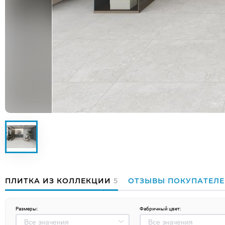
ПЛИТКА ИЗ КОЛЛЕКЦИИ
5
ОТЗЫВЫ ПОКУПАТЕЛ
Размеры:
Фабричный цвет: