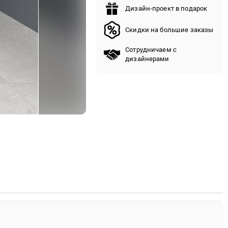
Дизайн-проект в подарок
Скидки на большие заказы
Сотрудничаем с
дизайнерами