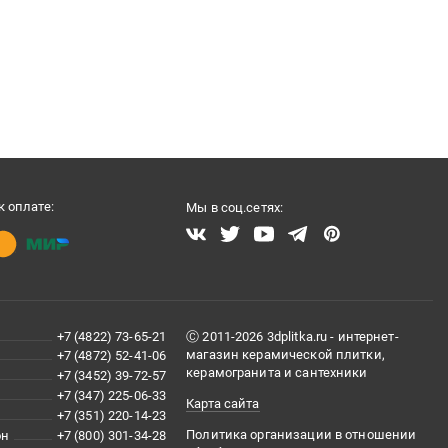
 оплате:
Мы в соц.сетях:
+7 (4822) 73-65-21
Ⓒ 2011-2026 3dplitka.ru - интернет-
магазин керамической плитки,
+7 (4872) 52-41-06
керамогранита и сантехники
+7 (3452) 39-72-57
+7 (347) 225-06-33
Карта сайта
+7 (351) 220-14-23
Политика организации в отношении
он
+7 (800) 301-34-28