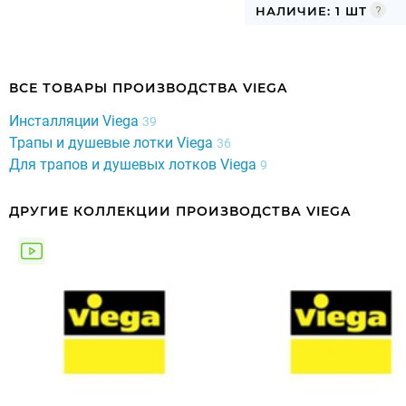
НАЛИЧИЕ: 1 ШТ
ВСЕ ТОВАРЫ ПРОИЗВОДСТВА VIEGA
Инсталляции Viega
39
Трапы и душевые лотки Viega
36
Для трапов и душевых лотков Viega
9
ДРУГИЕ КОЛЛЕКЦИИ ПРОИЗВОДСТВА VIEGA