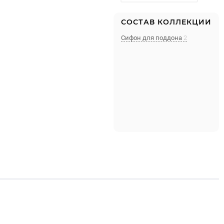
СОСТАВ КОЛЛЕКЦИИ
Сифон для поддона
2