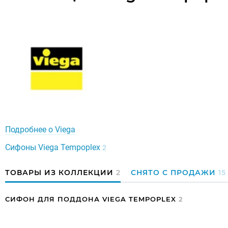
Подробнее о Viega
Сифоны Viega Tempoplex
2
ТОВАРЫ ИЗ КОЛЛЕКЦИИ
2
СНЯТО С ПРОДАЖИ
15
СИФОН ДЛЯ ПОДДОНА VIEGA TEMPOPLEX
2