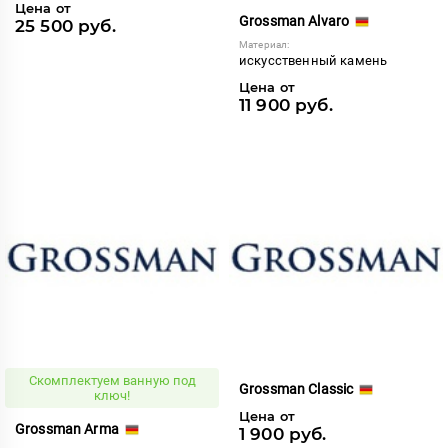
Цена от
Grossman Alvaro
25 500 руб.
Материал:
искусственный камень
Цена от
11 900 руб.
Скомплектуем ванную под
Grossman Classic
ключ!
Цена от
Grossman Arma
1 900 руб.