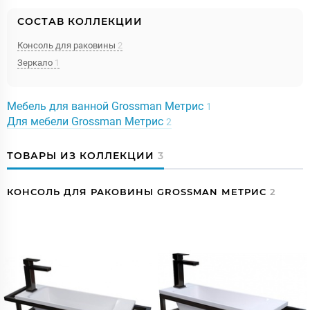
СОСТАВ КОЛЛЕКЦИИ
Консоль для раковины
2
Зеркало
1
Мебель для ванной Grossman Метрис
1
Для мебели Grossman Метрис
2
ТОВАРЫ ИЗ КОЛЛЕКЦИИ
3
КОНСОЛЬ ДЛЯ РАКОВИНЫ GROSSMAN МЕТРИС
2