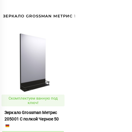
ЗЕРКАЛО GROSSMAN МЕТРИС
1
Скомплектуем ванную под
ключ!
Зеркало Grossman Метрис
205001 С полкой Черное 50