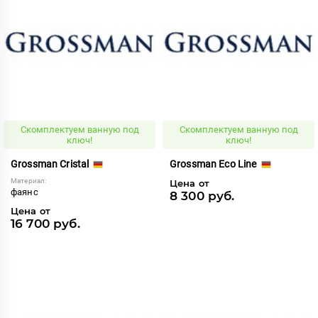
Скомплектуем ванную под
Скомплектуем ванную под
ключ!
ключ!
Grossman Cristal
Grossman Eco Line
Материал:
Цена от
фаянс
8 300 руб.
Цена от
16 700 руб.