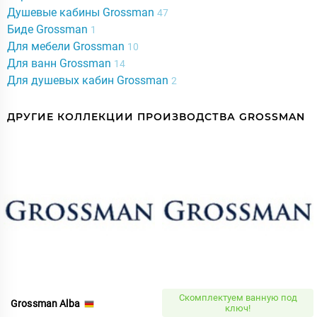
Душевые кабины Grossman
47
Биде Grossman
1
Для мебели Grossman
10
Для ванн Grossman
14
Для душевых кабин Grossman
2
ДРУГИЕ КОЛЛЕКЦИИ ПРОИЗВОДСТВА GROSSMAN
Скомплектуем ванную под
Grossman Alba
ключ!