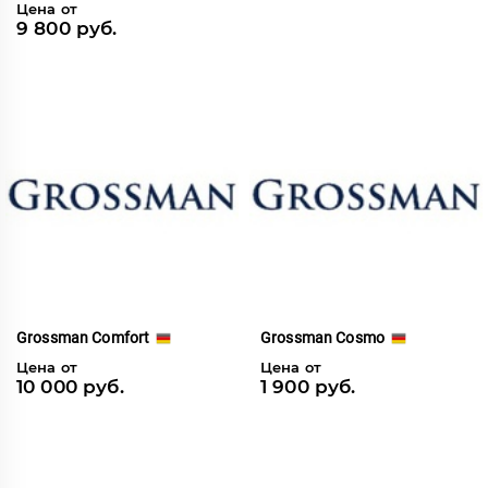
Цена от
9 800 руб.
Grossman Comfort
Grossman Cosmo
Цена от
Цена от
10 000 руб.
1 900 руб.