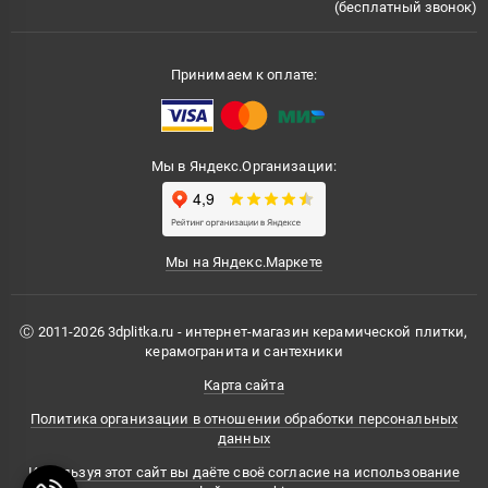
(бесплатный звонок)
Принимаем к оплате:
Мы в Яндекс.Организации:
Мы на Яндекс.Маркете
Ⓒ 2011-2026 3dplitka.ru - интернет-магазин керамической плитки,
керамогранита и сантехники
Карта сайта
Политика организации в отношении обработки персональных
данных
Используя этот сайт вы даёте своё согласие на использование