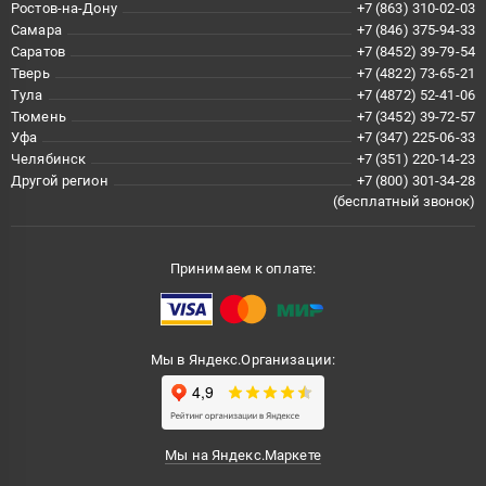
Ростов-на-Дону
+7 (863) 310-02-03
Самара
+7 (846) 375-94-33
Саратов
+7 (8452) 39-79-54
Тверь
+7 (4822) 73-65-21
Тула
+7 (4872) 52-41-06
Тюмень
+7 (3452) 39-72-57
Уфа
+7 (347) 225-06-33
Челябинск
+7 (351) 220-14-23
Другой регион
+7 (800) 301-34-28
(бесплатный звонок)
Принимаем к оплате:
Мы в Яндекс.Организации:
Мы на Яндекс.Маркете