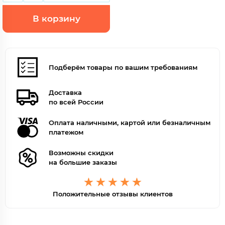
В корзину
Подберём товары по вашим требованиям
Доставка
по всей России
Оплата наличными, картой или безналичным
платежом
Возможны скидки
на большие заказы
Положительные отзывы клиентов