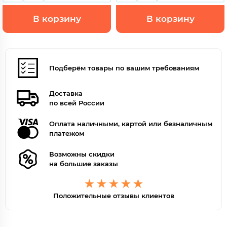
В корзину
В корзину
Подберём товары по вашим требованиям
Доставка
по всей России
Оплата наличными, картой или безналичным
платежом
Возможны скидки
на большие заказы
Положительные отзывы клиентов