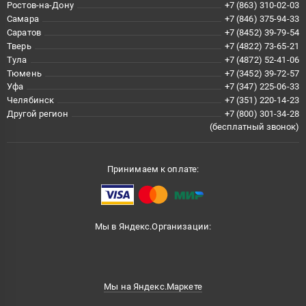
Ростов-на-Дону
+7 (863) 310-02-03
Самара
+7 (846) 375-94-33
Саратов
+7 (8452) 39-79-54
Тверь
+7 (4822) 73-65-21
Тула
+7 (4872) 52-41-06
Тюмень
+7 (3452) 39-72-57
Уфа
+7 (347) 225-06-33
Челябинск
+7 (351) 220-14-23
Другой регион
+7 (800) 301-34-28
(бесплатный звонок)
Принимаем к оплате:
Мы в Яндекс.Организации:
Мы на Яндекс.Маркете