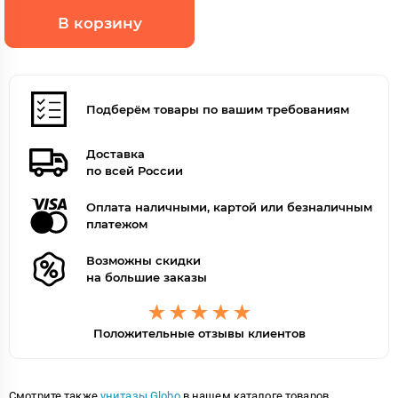
В корзину
Подберём товары по вашим требованиям
Доставка
по всей России
Оплата наличными, картой или безналичным
платежом
Возможны скидки
на большие заказы
Положительные отзывы клиентов
Смотрите также
унитазы Globo
в нашем каталоге товаров.