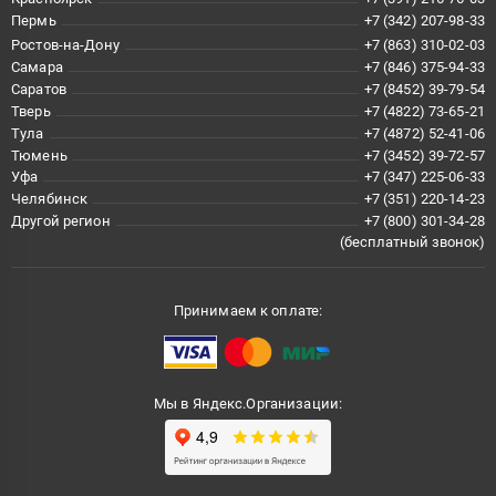
Пермь
+7 (342) 207-98-33
Ростов-на-Дону
+7 (863) 310-02-03
Самара
+7 (846) 375-94-33
Саратов
+7 (8452) 39-79-54
Тверь
+7 (4822) 73-65-21
Тула
+7 (4872) 52-41-06
Тюмень
+7 (3452) 39-72-57
Уфа
+7 (347) 225-06-33
Челябинск
+7 (351) 220-14-23
Другой регион
+7 (800) 301-34-28
(бесплатный звонок)
Принимаем к оплате:
Мы в Яндекс.Организации: