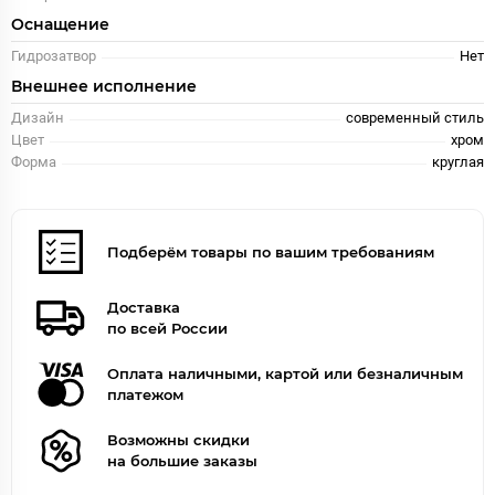
Оснащение
Гидрозатвор
Нет
Внешнее исполнение
Дизайн
современный стиль
Цвет
хром
Форма
круглая
Подберём товары по вашим требованиям
Доставка
по всей России
Оплата наличными, картой или безналичным
платежом
Возможны скидки
на большие заказы