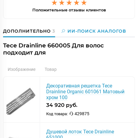
Положительные отзывы клиентов
ДОПОЛНИТЕЛЬНО
3
ИИ-ПОИСК АНАЛОГОВ
Tece Drainline 660005 Для волос
подходит для
Изображение
Товар
Декоративная решетка Tece
Drainline Organic 601061 Матовый
хром 100
34 920 руб.
429875
Код товара:
Душевой лоток Tece Drainline
651000