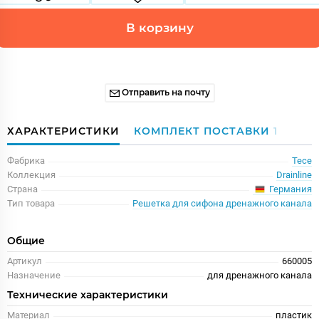
В корзину
Отправить на почту
ХАРАКТЕРИСТИКИ
КОМПЛЕКТ ПОСТАВКИ
1
Фабрика
Tece
Коллекция
Drainline
Германия
Страна
Тип товара
Решетка для сифона дренажного канала
Общие
Артикул
660005
Назначение
для дренажного канала
Технические характеристики
Материал
пластик