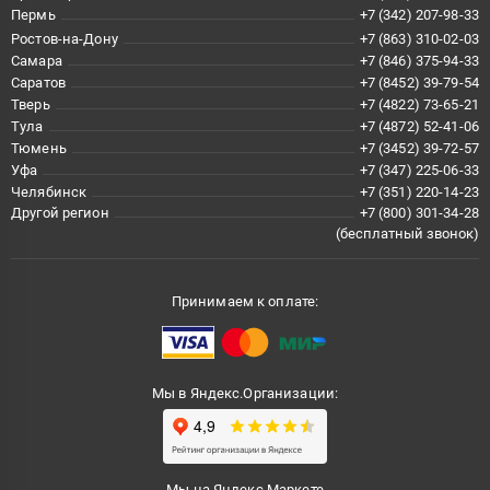
Пермь
+7 (342) 207-98-33
Ростов-на-Дону
+7 (863) 310-02-03
Самара
+7 (846) 375-94-33
Саратов
+7 (8452) 39-79-54
Тверь
+7 (4822) 73-65-21
Тула
+7 (4872) 52-41-06
Тюмень
+7 (3452) 39-72-57
Уфа
+7 (347) 225-06-33
Челябинск
+7 (351) 220-14-23
Другой регион
+7 (800) 301-34-28
(бесплатный звонок)
Принимаем к оплате:
Мы в Яндекс.Организации:
Мы на Яндекс.Маркете