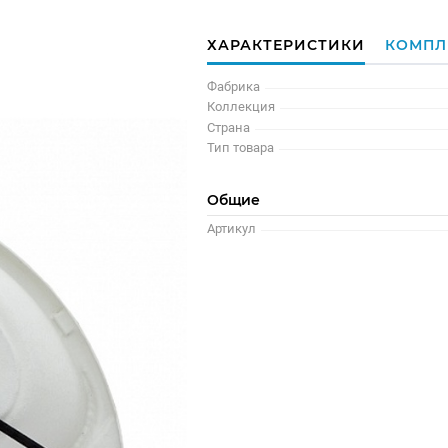
ХАРАКТЕРИСТИКИ
КОМПЛ
Фабрика
Коллекция
Страна
Тип товара
Общие
Артикул