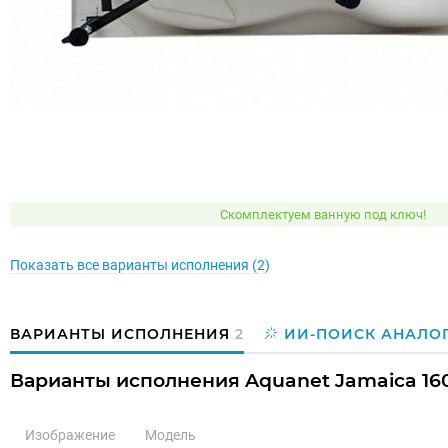
Скомплектуем ванную под ключ!
Показать все варианты исполнения (2)
ВАРИАНТЫ ИСПОЛНЕНИЯ
2
ИИ-ПОИСК АНАЛО
Варианты исполнения Aquanet Jamaica 160
Изображение
Модель