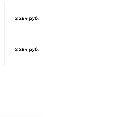
2 284 руб.
2 284 руб.