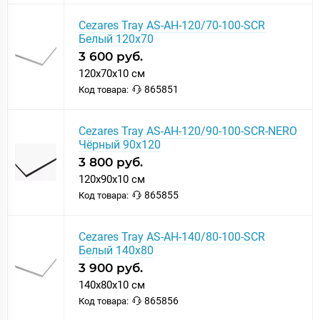
Cezares Tray AS-AH-120/70-100-SCR
Белый 120х70
3 600 руб.
120x70x10 см
865851
Код товара:
Cezares Tray AS-AH-120/90-100-SCR-NERO
Чёрный 90х120
3 800 руб.
120x90x10 см
865855
Код товара:
Cezares Tray AS-AH-140/80-100-SCR
Белый 140х80
3 900 руб.
140x80x10 см
865856
Код товара: