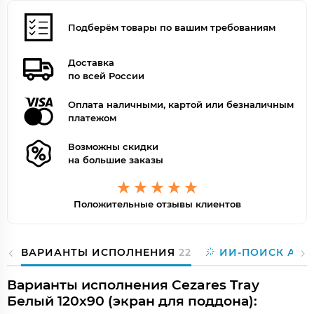
Подберём товары по вашим требованиям
Доставка
по всей России
Оплата наличными, картой или безналичным
платежом
Возможны скидки
на большие заказы
Положительные отзывы клиентов
ВАРИАНТЫ ИСПОЛНЕНИЯ
22
ИИ-ПОИСК АНА
Варианты исполнения Cezares Tray
Белый 120х90 (экран для поддона):