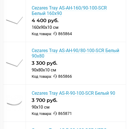
Cezares Tray AS-AH-160/90-100-SCR
Белый 160х90
4 400 руб.
160x90x10 см
865864
Код товара:
Cezares Tray AS-AH-90/80-100-SCR Белый
90х80
3 300 руб.
90x80x10 см
865866
Код товара:
Cezares Tray AS-R-90-100-SCR Белый 90
3 700 руб.
90x10 см
865871
Код товара: