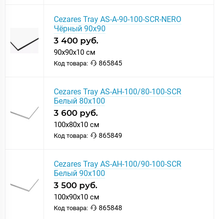
Cezares Tray AS-A-90-100-SCR-NERO
Чёрный 90х90
3 400 руб.
90x90x10 см
865845
Код товара:
Cezares Tray AS-AH-100/80-100-SCR
Белый 80х100
3 600 руб.
100x80x10 см
865849
Код товара:
Cezares Tray AS-AH-100/90-100-SCR
Белый 90х100
3 500 руб.
100x90x10 см
865848
Код товара: