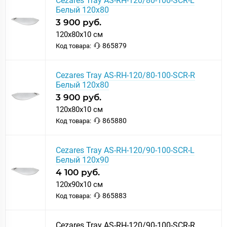
Cezares Tray AS-RH-120/80-100-SCR-L
Белый 120х80
3 900 руб.
120x80x10 см
865879
Код товара:
Cezares Tray AS-RH-120/80-100-SCR-R
Белый 120х80
3 900 руб.
120x80x10 см
865880
Код товара:
Cezares Tray AS-RH-120/90-100-SCR-L
Белый 120х90
4 100 руб.
120x90x10 см
865883
Код товара:
Cezares Tray AS-RH-120/90-100-SCR-R