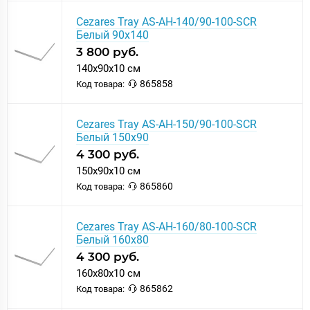
Cezares Tray AS-AH-140/90-100-SCR
Белый 90х140
3 800 руб.
140x90x10 см
865858
Код товара:
Cezares Tray AS-AH-150/90-100-SCR
Белый 150х90
4 300 руб.
150x90x10 см
865860
Код товара:
Cezares Tray AS-AH-160/80-100-SCR
Белый 160х80
4 300 руб.
160x80x10 см
865862
Код товара: