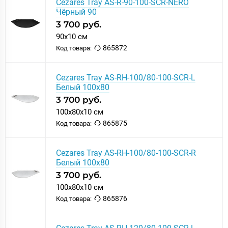
Cezares Tray AS-R-90-100-SCR-NERO
Чёрный 90
3 700 руб.
90x10 см
865872
Код товара:
Cezares Tray AS-RH-100/80-100-SCR-L
Белый 100х80
3 700 руб.
100x80x10 см
865875
Код товара:
Cezares Tray AS-RH-100/80-100-SCR-R
Белый 100х80
3 700 руб.
100x80x10 см
865876
Код товара: