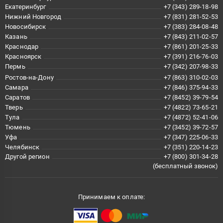
Екатеринбург
+7 (343) 289-18-98
Нижний Новгород
+7 (831) 281-52-53
Новосибирск
+7 (383) 284-08-48
Казань
+7 (843) 211-02-57
Краснодар
+7 (861) 201-25-33
Красноярск
+7 (391) 216-76-03
Пермь
+7 (342) 207-98-33
Ростов-на-Дону
+7 (863) 310-02-03
Самара
+7 (846) 375-94-33
Саратов
+7 (8452) 39-79-54
Тверь
+7 (4822) 73-65-21
Тула
+7 (4872) 52-41-06
Тюмень
+7 (3452) 39-72-57
Уфа
+7 (347) 225-06-33
Челябинск
+7 (351) 220-14-23
Другой регион
+7 (800) 301-34-28
(бесплатный звонок)
Принимаем к оплате: