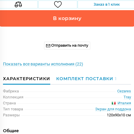
Заказ в 1 клик
В корзину
Отправить на почту
Показать все варианты исполнения (22)
ХАРАКТЕРИСТИКИ
КОМПЛЕКТ ПОСТАВКИ
1
Фабрика
Cezares
Коллекция
Tray
Италия
Страна
Тип товара
Экран для поддона
Размеры
120x90x10 см
Общие