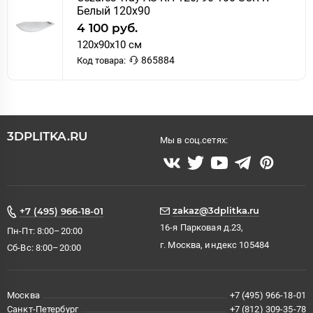
Белый 120х90
4 100 руб.
120x90x10 см
865884
Код товара:
3DPLITKA.RU
Мы в соц.сетях:
zakaz@3dplitka.ru
+7 (495) 966-18-01
16-я Парковая д.23,
Пн-Пт: 8:00–20:00
г. Москва, индекс 105484
Сб-Вс: 8:00–20:00
Москва
+7 (495) 966-18-01
Санкт-Петербург
+7 (812) 309-35-78