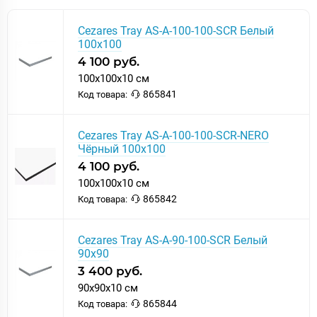
Cezares Tray AS-A-100-100-SCR Белый
100х100
4 100 руб.
100x100x10 см
865841
Код товара:
Cezares Tray AS-A-100-100-SCR-NERO
Чёрный 100х100
4 100 руб.
100x100x10 см
865842
Код товара:
Cezares Tray AS-A-90-100-SCR Белый
90х90
3 400 руб.
90x90x10 см
865844
Код товара: