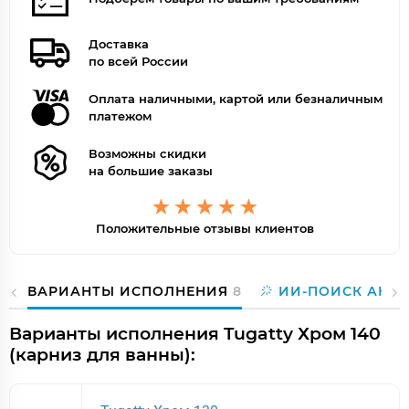
Доставка
по всей России
Оплата наличными, картой или безналичным
платежом
Возможны скидки
на большие заказы
Положительные отзывы клиентов
ВАРИАНТЫ ИСПОЛНЕНИЯ
8
ИИ-ПОИСК АНА
Варианты исполнения Tugatty Хром 140
(карниз для ванны):