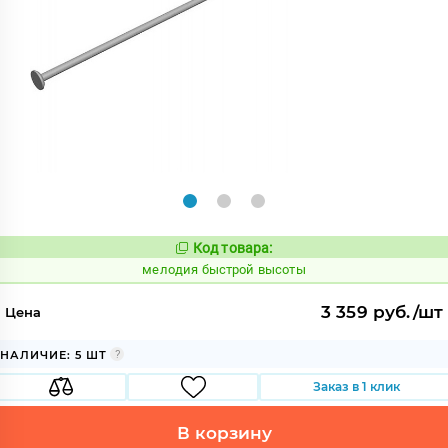
Код товара:
954132
Код:
мелодия быстрой высоты
3 359 руб./шт
Цена
НАЛИЧИЕ: 5 ШТ
Заказ в 1 клик
В корзину