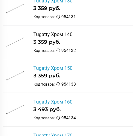
Tugatty Хром 130
3 359 руб.
954131
Код товара:
Tugatty Хром 140
3 359 руб.
954132
Код товара:
Tugatty Хром 150
3 359 руб.
954133
Код товара:
Tugatty Хром 160
3 493 руб.
954134
Код товара:
Tugatty Хром 170