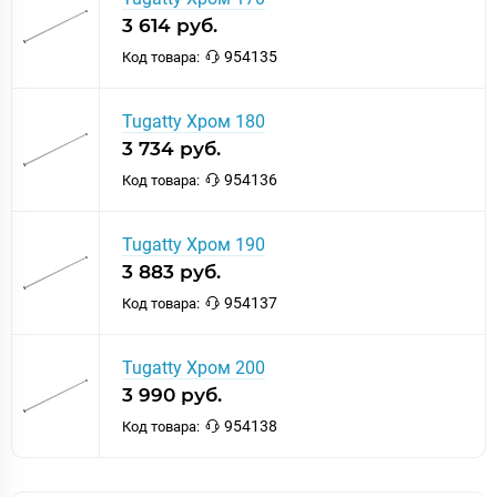
3 614 руб.
954135
Код товара:
Tugatty Хром 180
3 734 руб.
954136
Код товара:
Tugatty Хром 190
3 883 руб.
954137
Код товара:
Tugatty Хром 200
3 990 руб.
954138
Код товара: