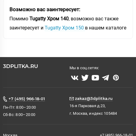
Возможно вас заинтересует:
Помимо
Tugatty Хром 140
, возможно вас также
заинтересует и
Tugatty Хром 150
в нашем каталоге
3DPLITKA.RU
Мы в соц.сетях:
zakaz@3dplitka.ru
+7 (495) 966-18-01
16-я Парковая д.23,
Пн-Пт: 8:00–20:00
г. Москва, индекс 105484
Сб-Вс: 8:00–20:00
Москва
+7 (495) 966-18-01