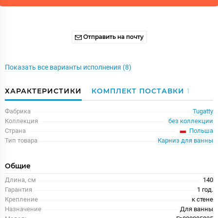
Отправить на почту
Показать все варианты исполнения (8)
ХАРАКТЕРИСТИКИ
КОМПЛЕКТ ПОСТАВКИ
1
Фабрика
Tugatty
Коллекция
без коллекции
Польша
Страна
Тип товара
Карниз для ванны
Общие
Длина, см
140
Гарантия
1 год.
Крепление
к стене
Назначение
Для ванны