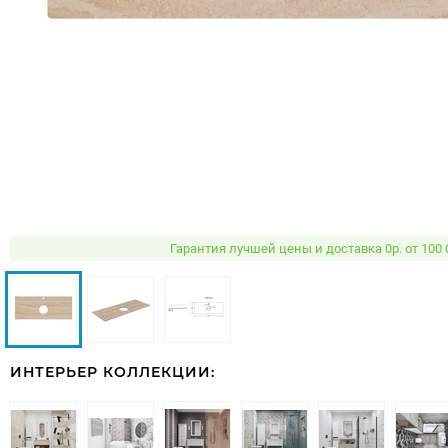
Гарантия лучшей цены и доставка 0р. от 100 
ИНТЕРЬЕР КОЛЛЕКЦИИ: