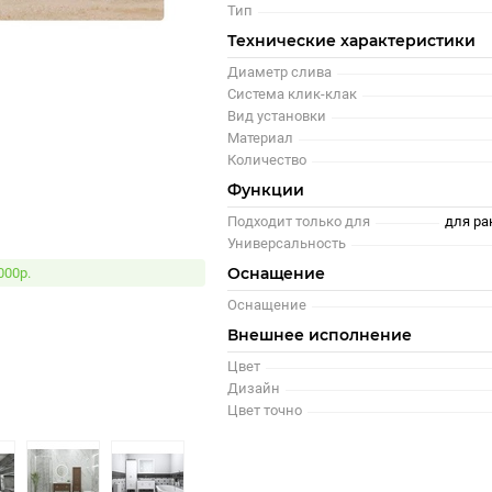
Тип
Технические характеристики
Диаметр слива
Система клик-клак
Вид установки
Материал
Количество
Функции
Подходит только для
для ра
Универсальность
Оснащение
000р.
Оснащение
Внешнее исполнение
Цвет
Дизайн
Цвет точно