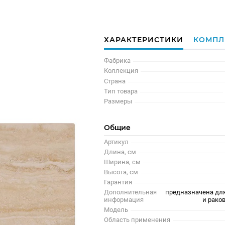
ХАРАКТЕРИСТИКИ
КОМПЛ
Фабрика
Коллекция
Страна
Тип товара
Размеры
Общие
Артикул
Длина, см
Ширина, см
Высота, см
Гарантия
Дополнительная
предназначена дл
информация
и рако
Модель
Область применения