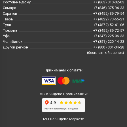
Ростов-на-Дону
+7 (863) 310-02-03
Самара
+7 (846) 375-94-33
Саратов
+7 (8452) 39-79-54
Тверь
+7 (4822) 73-65-21
Тула
+7 (4872) 52-41-06
Тюмень
+7 (3452) 39-72-57
Уфа
+7 (347) 225-06-33
Челябинск
+7 (351) 220-14-23
Другой регион
+7 (800) 301-34-28
(бесплатный звонок)
Принимаем к оплате:
Мы в Яндекс.Организации:
Мы на Яндекс.Маркете