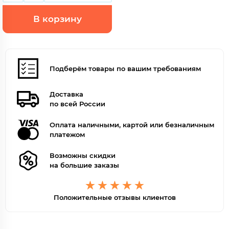
В корзину
Подберём товары по вашим требованиям
Доставка
по всей России
Оплата наличными, картой или безналичным
платежом
Возможны скидки
на большие заказы
Положительные отзывы клиентов