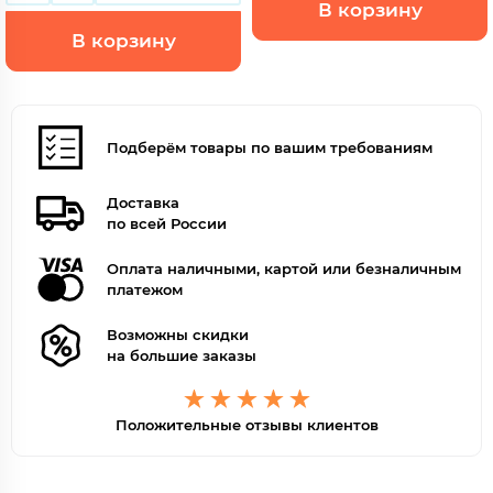
В корзину
В корзину
Подберём товары по вашим требованиям
Доставка
по всей России
Оплата наличными, картой или безналичным
платежом
Возможны скидки
на большие заказы
Положительные отзывы клиентов