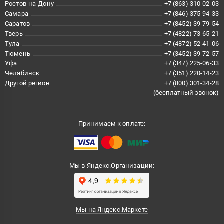
Ростов-на-Дону
+7 (863) 310-02-03
Самара
+7 (846) 375-94-33
Саратов
+7 (8452) 39-79-54
Тверь
+7 (4822) 73-65-21
Тула
+7 (4872) 52-41-06
Тюмень
+7 (3452) 39-72-57
Уфа
+7 (347) 225-06-33
Челябинск
+7 (351) 220-14-23
Другой регион
+7 (800) 301-34-28
(бесплатный звонок)
Принимаем к оплате:
Мы в Яндекс.Организации:
Мы на Яндекс.Маркете