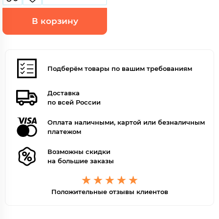
В корзину
Подберём товары по вашим требованиям
Доставка
по всей России
Оплата наличными, картой или безналичным
платежом
Возможны скидки
на большие заказы
Положительные отзывы клиентов