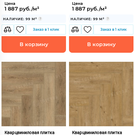
Цена
Цена
1 887 руб./м²
1 887 руб./м²
НАЛИЧИЕ: 99 М²
НАЛИЧИЕ: 99 М²
Заказ в 1 клик
Заказ в 1 клик
В корзину
В корзину
Кварцвиниловая плитка
Кварцвиниловая плитка