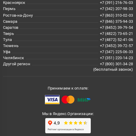
Красноярск
+7 (391) 216-76-03
Пермь
+7 (342) 207-98-33
Ростов-на-Дону
+7 (863) 310-02-03
Самара
+7 (846) 375-94-33
Саратов
+7 (8452) 39-79-54
Тверь
+7 (4822) 73-65-21
Тула
+7 (4872) 52-41-06
Тюмень
+7 (3452) 39-72-57
Уфа
+7 (347) 225-06-33
Челябинск
+7 (351) 220-14-23
Другой регион
+7 (800) 301-34-28
(бесплатный звонок)
Принимаем к оплате:
Мы в Яндекс.Организации: