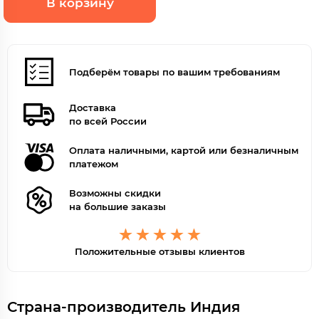
В корзину
Подберём товары по вашим требованиям
Доставка
по всей России
Оплата наличными, картой или безналичным
платежом
Возможны скидки
на большие заказы
Положительные отзывы клиентов
Страна-производитель Индия