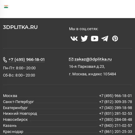
3DPLITKA.RU
Мы в соц.сетях:
zakaz@3dplitka.ru
+7 (495) 966-18-01
16-я Парковая д.23,
Пн-Пт: 8:00–20:00
г. Москва, индекс 105484
Сб-Вс: 8:00–20:00
Москва
+7 (495) 966-18-01
Санкт-Петербург
+7 (812) 309-35-78
Екатеринбург
+7 (343) 289-18-98
Нижний Новгород
+7 (831) 281-52-53
Новосибирск
+7 (383) 284-08-48
Казань
+7 (843) 211-02-57
Краснодар
+7 (861) 201-25-33