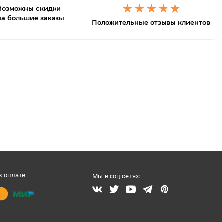
Возможны скидки
на большие заказы
Положительные отзывы клиентов
 оплате:
Мы в соц.сетях: