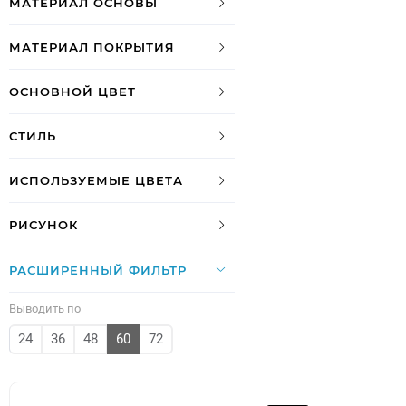
МАТЕРИАЛ ОСНОВЫ
МАТЕРИАЛ ПОКРЫТИЯ
ОСНОВНОЙ ЦВЕТ
СТИЛЬ
ИСПОЛЬЗУЕМЫЕ ЦВЕТА
РИСУНОК
РАСШИРЕННЫЙ ФИЛЬТР
Выводить по
24
36
48
60
72