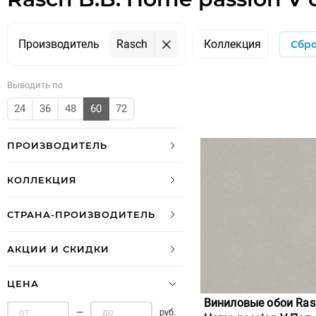
Производитель
Rasch
Коллекция
Сбр
Выводить по
24
36
48
60
72
ПРОИЗВОДИТЕЛЬ
КОЛЛЕКЦИЯ
СТРАНА-ПРОИЗВОДИТЕЛЬ
АКЦИИ И СКИДКИ
ЦЕНА
Виниловые обои Rasc
—
руб.