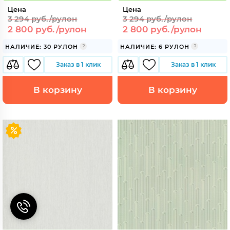
Цена
Цена
3 294 руб./рулон
3 294 руб./рулон
2 800 руб./рулон
2 800 руб./рулон
НАЛИЧИЕ: 30 РУЛОН
НАЛИЧИЕ: 6 РУЛОН
Заказ в 1 клик
Заказ в 1 клик
В корзину
В корзину