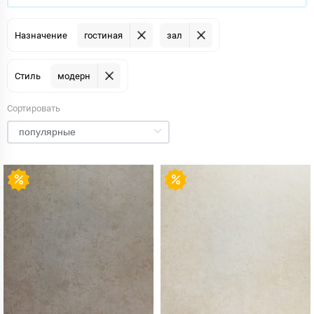
Назначение
гостиная
зал
Стиль
модерн
Сортировать