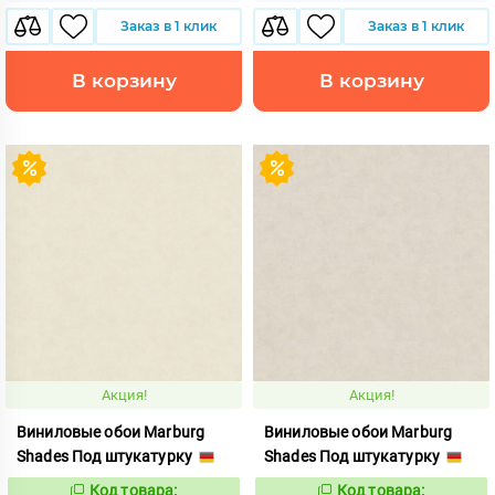
Заказ в 1 клик
Заказ в 1 клик
В корзину
В корзину
Акция!
Акция!
Виниловые обои Marburg
Виниловые обои Marburg
Shades Под штукатурку
Shades Под штукатурку
Код товара:
Код товара: