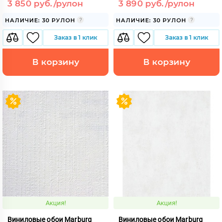
3 850 руб./рулон
3 890 руб./рулон
НАЛИЧИЕ: 30 РУЛОН
НАЛИЧИЕ: 30 РУЛОН
Заказ в 1 клик
Заказ в 1 клик
В корзину
В корзину
Акция!
Акция!
Виниловые обои Marburg
Виниловые обои Marburg