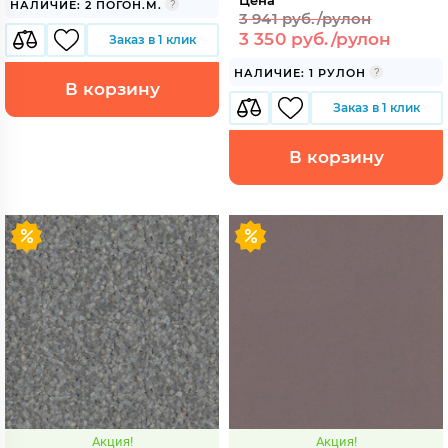
Цена
НАЛИЧИЕ: 2 ПОГОН.М.
3 941 руб./рулон
3 350 руб./рулон
Заказ в 1 клик
НАЛИЧИЕ: 1 РУЛОН
В корзину
Заказ в 1 клик
В корзину
Акция!
Акция!