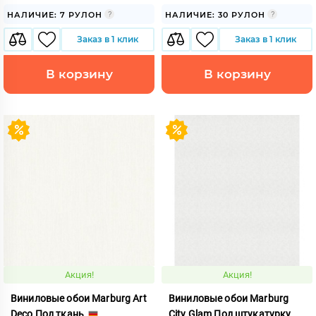
НАЛИЧИЕ: 7 РУЛОН
НАЛИЧИЕ: 30 РУЛОН
Заказ в 1 клик
Заказ в 1 клик
В корзину
В корзину
Акция!
Акция!
Виниловые обои Marburg Art
Виниловые обои Marburg
Deco Под ткань
City Glam Под штукатурку