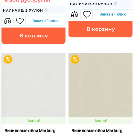
8 300 руб./рулон
НАЛИЧИЕ: 30 РУЛОН
НАЛИЧИЕ: 2 РУЛОН
Заказ в 1 клик
Заказ в 1 клик
В корзину
В корзину
Акция!
Акция!
Виниловые обои Marburg
Виниловые обои Marburg