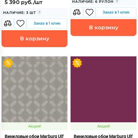
5 390 руб./шт
НАЛИЧИЕ: 6 РУЛОН
Заказ в 1 клик
НАЛИЧИЕ: 3 ШТ
Заказ в 1 клик
В корзину
В корзину
Акция!
Акция!
Виниловые обои Marburg Ulf
Виниловые обои Marburg Ulf