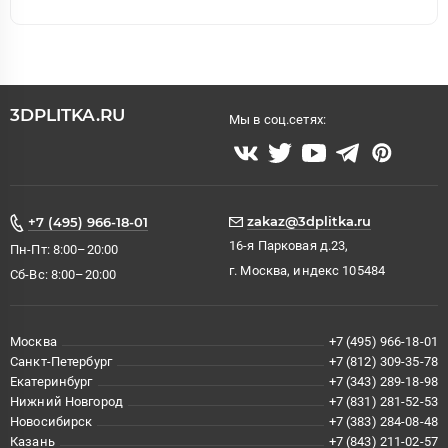
3DPLITKA.RU
Мы в соц.сетях:
zakaz@3dplitka.ru
+7 (495) 966-18-01
16-я Парковая д.23,
Пн-Пт: 8:00–20:00
г. Москва, индекс 105484
Сб-Вс: 8:00–20:00
Москва
+7 (495) 966-18-01
Санкт-Петербург
+7 (812) 309-35-78
Екатеринбург
+7 (343) 289-18-98
Нижний Новгород
+7 (831) 281-52-53
Новосибирск
+7 (383) 284-08-48
Казань
+7 (843) 211-02-57