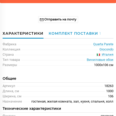
Отправить на почту
ХАРАКТЕРИСТИКИ
КОМПЛЕКТ ПОСТАВКИ
1
Фабрика
Quarta Parete
Коллекция
Giocondo
Италия
Страна
Тип товара
Виниловые обои
Размеры
1000x106 см
Общие
Артикул
18263
Длина, см
1000
Ширина, см
106
Назначение
гостиная, жилая комната, зал, кухня, спальня, холл
Технические характеристики
Фактура
гладкая