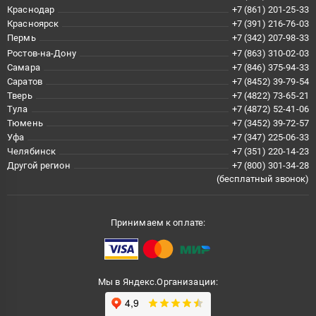
Краснодар
+7 (861) 201-25-33
Красноярск
+7 (391) 216-76-03
Пермь
+7 (342) 207-98-33
Ростов-на-Дону
+7 (863) 310-02-03
Самара
+7 (846) 375-94-33
Саратов
+7 (8452) 39-79-54
Тверь
+7 (4822) 73-65-21
Тула
+7 (4872) 52-41-06
Тюмень
+7 (3452) 39-72-57
Уфа
+7 (347) 225-06-33
Челябинск
+7 (351) 220-14-23
Другой регион
+7 (800) 301-34-28
(бесплатный звонок)
Принимаем к оплате:
Мы в Яндекс.Организации: