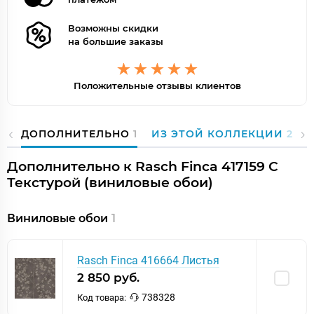
Возможны скидки
на большие заказы
Положительные отзывы клиентов
ДОПОЛНИТЕЛЬНО
1
ИЗ ЭТОЙ КОЛЛЕКЦИИ
29
Дополнительно к Rasch Finca 417159 С
Текстурой (виниловые обои)
Виниловые обои
1
Rasch Finca 416664 Листья
2 850 руб.
738328
Код товара: