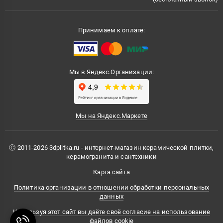
Принимаем к оплате:
Мы в Яндекс.Организации:
Мы на Яндекс.Маркете
Ⓒ 2011-2026 3dplitka.ru - интернет-магазин керамической плитки,
керамогранита и сантехники
Карта сайта
Политика организации в отношении обработки персональных
данных
Используя этот сайт вы даёте своё согласие на использование
файлов cookie