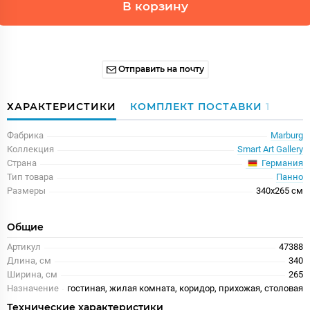
В корзину
Отправить на почту
ХАРАКТЕРИСТИКИ
КОМПЛЕКТ ПОСТАВКИ
1
Фабрика
Marburg
Коллекция
Smart Art Gallery
Германия
Страна
Тип товара
Панно
Размеры
340x265 см
Общие
Артикул
47388
Длина, см
340
Ширина, см
265
Назначение
гостиная, жилая комната, коридор, прихожая, столовая
Технические характеристики