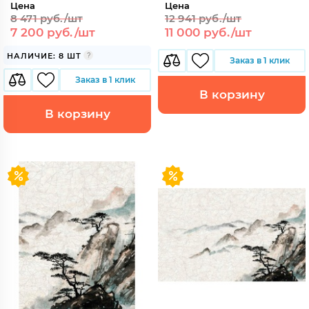
Цена
Цена
8 471 руб./шт
12 941 руб./шт
7 200 руб./шт
11 000 руб./шт
НАЛИЧИЕ: 8 ШТ
Заказ в 1 клик
Заказ в 1 клик
В корзину
В корзину