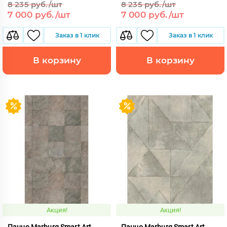
8 235 руб./шт
8 235 руб./шт
7 000 руб./шт
7 000 руб./шт
Заказ в 1 клик
Заказ в 1 клик
В корзину
В корзину
Акция!
Акция!
Панно Marburg Smart Art
Панно Marburg Smart Art