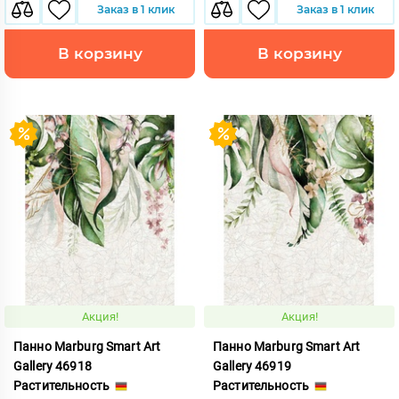
Заказ в 1 клик
Заказ в 1 клик
В корзину
В корзину
Акция!
Акция!
Панно Marburg Smart Art
Панно Marburg Smart Art
Gallery 46918
Gallery 46919
Растительность
Растительность