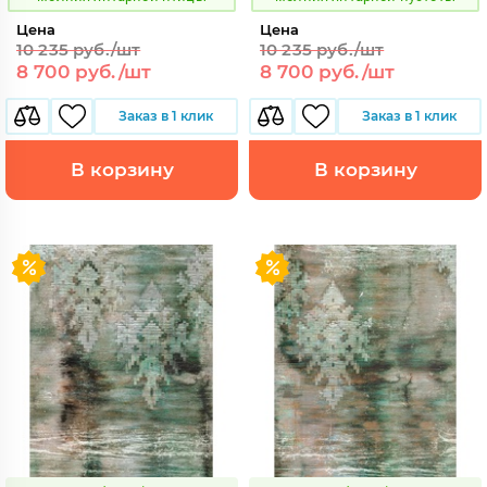
Цена
Цена
10 235 руб./шт
10 235 руб./шт
8 700 руб./шт
8 700 руб./шт
Заказ в 1 клик
Заказ в 1 клик
В корзину
В корзину