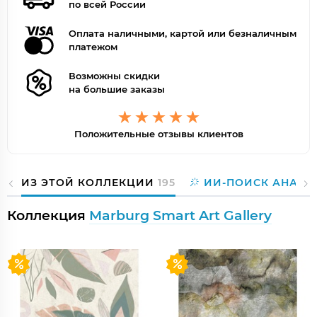
по всей России
Оплата наличными, картой или безналичным
платежом
Возможны скидки
на большие заказы
Положительные отзывы клиентов
ИЗ ЭТОЙ КОЛЛЕКЦИИ
195
ИИ-ПОИСК АНАЛО
Коллекция
Marburg Smart Art Gallery