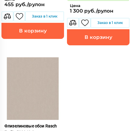
455 руб./рулон
Цена
1 300 руб./рулон
Заказ в 1 клик
Заказ в 1 клик
В корзину
В корзину
Флизелиновые обои Rasch