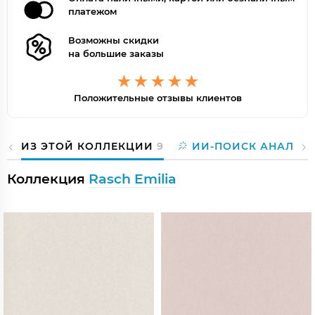
платежом
Возможны скидки
на большие заказы
Положительные отзывы клиентов
ИЗ ЭТОЙ КОЛЛЕКЦИИ
9
ИИ-ПОИСК АНАЛОГ
Коллекция
Rasch Emilia