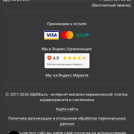
(бесплатный звонок)
Принимаем к оплате:
Мы в Яндекс.Организации:
Мы на Яндекс.Маркете
Ⓒ 2011-2026 3dplitka.ru - интернет-магазин керамической плитки,
керамогранита и сантехники
Карта сайта
Политика организации в отношении обработки персональных
данных
Используя этот сайт вы даёте своё согласие на использование