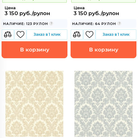
Цена
Цена
3 150 руб./рулон
3 150 руб./рулон
НАЛИЧИЕ: 123 РУЛОН
НАЛИЧИЕ: 64 РУЛОН
Заказ в 1 клик
Заказ в 1 клик
В корзину
В корзину