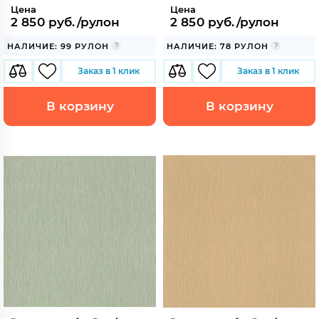
Цена
Цена
2 850 руб./рулон
2 850 руб./рулон
НАЛИЧИЕ: 99 РУЛОН
НАЛИЧИЕ: 78 РУЛОН
Заказ в 1 клик
Заказ в 1 клик
В корзину
В корзину