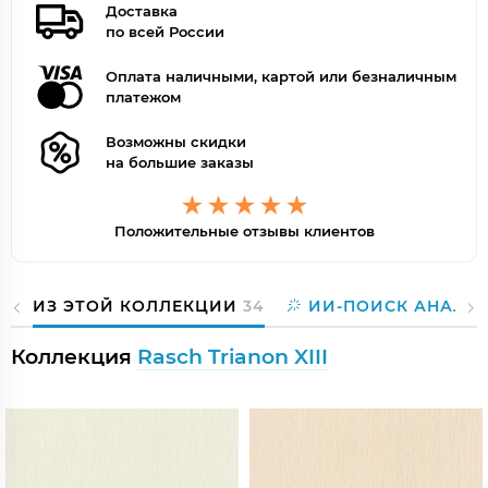
Доставка
по всей России
Оплата наличными, картой или безналичным
платежом
Возможны скидки
на большие заказы
Положительные отзывы клиентов
ИЗ ЭТОЙ КОЛЛЕКЦИИ
34
ИИ-ПОИСК АНАЛО
Коллекция
Rasch Trianon XIII