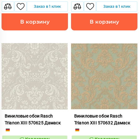
Заказ в 1 клик
Заказ в 1 клик
В корзину
В корзину
Виниловые обои Rasch
Виниловые обои Rasch
Trianon XIII 570625 Дамаск
Trianon XIII 570632 Дамаск