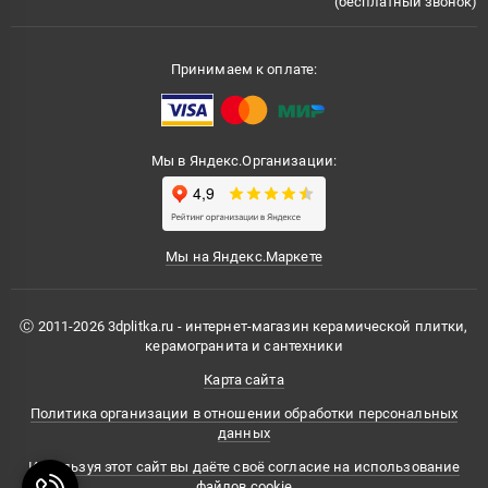
(бесплатный звонок)
Принимаем к оплате:
Мы в Яндекс.Организации:
Мы на Яндекс.Маркете
Ⓒ 2011-2026 3dplitka.ru - интернет-магазин керамической плитки,
керамогранита и сантехники
Карта сайта
Политика организации в отношении обработки персональных
данных
Используя этот сайт вы даёте своё согласие на использование
файлов cookie