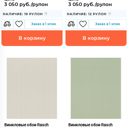
3 050 руб./рулон
3 050 руб./рулон
НАЛИЧИЕ: 19 РУЛОН
НАЛИЧИЕ: 12 РУЛОН
Заказ в 1 клик
Заказ в 1 клик
В корзину
В корзину
Виниловые обои Rasch
Виниловые обои Rasch