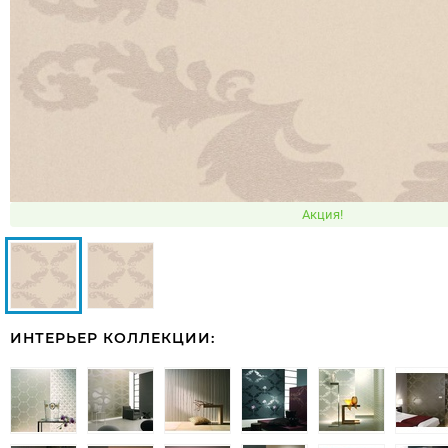
Акция!
ИНТЕРЬЕР КОЛЛЕКЦИИ: