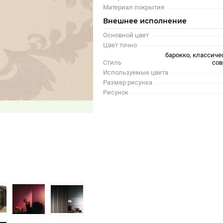
Материал покрытия
Внешнее исполнение
Основной цвет
Цвет точно
барокко, классиче
Стиль
сов
Используемые цвета
Размер рисунка
Рисунок