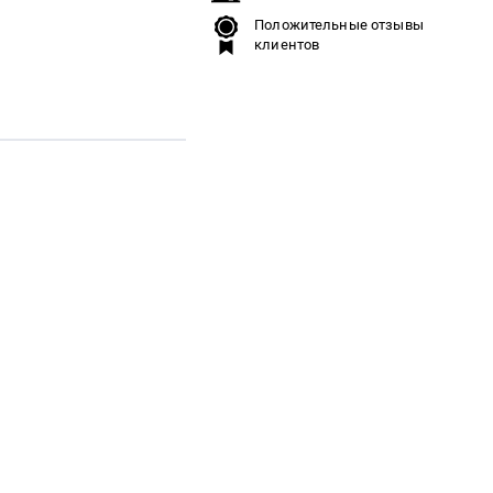
Положительные отзывы
клиентов