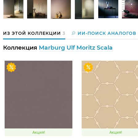
ИЗ ЭТОЙ КОЛЛЕКЦИИ
3
ИИ-ПОИСК АНАЛОГОВ
Коллекция
Marburg Ulf Moritz Scala
Акция!
Акция!