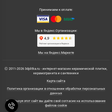
Принимаем к оплате:
Мы в Яндекс.Организации:
Мы на Яндекс.Маркете
Ⓒ 2011-2026 3dplitka.ru - интернет-магазин керамической плитки,
керамогранита и сантехники
Карта сайта
Политика организации в отношении обработки персональных
данных
Используя этот сайт вы даёте своё согласие на использование
файлов cookie