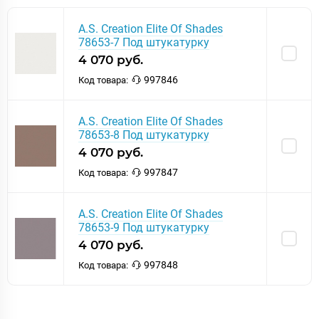
A.S. Creation Elite Of Shades
78653-7 Под штукатурку
4 070 руб.
997846
Код товара:
A.S. Creation Elite Of Shades
78653-8 Под штукатурку
4 070 руб.
997847
Код товара:
A.S. Creation Elite Of Shades
78653-9 Под штукатурку
4 070 руб.
997848
Код товара: