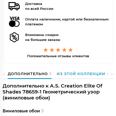
Доставка
по всей России
Оплата наличными, картой или безналичным
платежом
Возможны скидки
на большие заказы
Положительные отзывы клиентов
ДОПОЛНИТЕЛЬНО
3
ИЗ ЭТОЙ КОЛЛЕКЦИИ
38
Дополнительно к A.S. Creation Elite Of
Shades 78659-1 Геометрический узор
(виниловые обои)
Виниловые обои
3