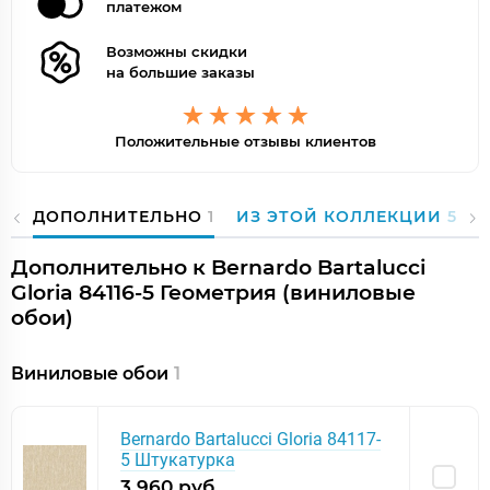
платежом
Возможны скидки
на большие заказы
Положительные отзывы клиентов
ДОПОЛНИТЕЛЬНО
1
ИЗ ЭТОЙ КОЛЛЕКЦИИ
57
Дополнительно к Bernardo Bartalucci
Gloria 84116-5 Геометрия (виниловые
обои)
Виниловые обои
1
Bernardo Bartalucci Gloria 84117-
5 Штукатурка
3 960 руб.