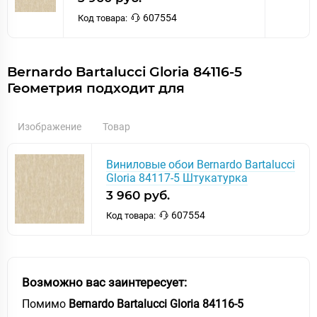
607554
Код товара:
Bernardo Bartalucci Gloria 84116-5
Геометрия подходит для
Изображение
Товар
Виниловые обои Bernardo Bartalucci
Gloria 84117-5 Штукатурка
3 960 руб.
607554
Код товара:
Возможно вас заинтересует:
Помимо
Bernardo Bartalucci Gloria 84116-5