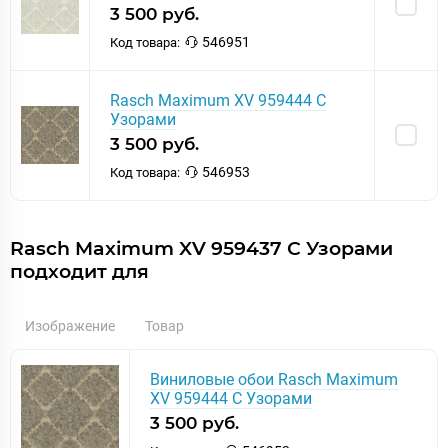
3 500 руб.
546951
Код товара:
Rasch Maximum XV 959444 С
Узорами
3 500 руб.
546953
Код товара:
Rasch Maximum XV 959437 С Узорами
подходит для
Изображение
Товар
Виниловые обои Rasch Maximum
XV 959444 С Узорами
3 500 руб.