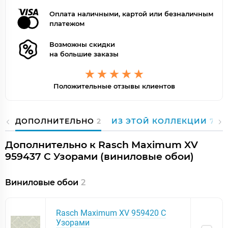
Оплата наличными, картой или безналичным
платежом
Возможны скидки
на большие заказы
Положительные отзывы клиентов
ДОПОЛНИТЕЛЬНО
2
ИЗ ЭТОЙ КОЛЛЕКЦИИ
7
Дополнительно к Rasch Maximum XV
959437 С Узорами (виниловые обои)
Виниловые обои
2
Rasch Maximum XV 959420 С
Узорами