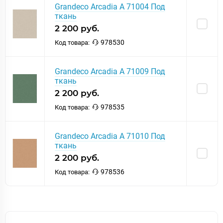
Grandeco Arcadia A 71004 Под
ткань
2 200 руб.
978530
Код товара:
Grandeco Arcadia A 71009 Под
ткань
2 200 руб.
978535
Код товара:
Grandeco Arcadia A 71010 Под
ткань
2 200 руб.
978536
Код товара: