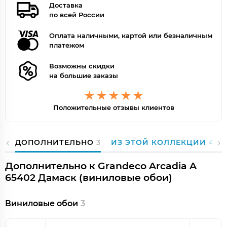
Доставка
по всей России
Оплата наличными, картой или безналичным
платежом
Возможны скидки
на большие заказы
Положительные отзывы клиентов
ДОПОЛНИТЕЛЬНО
3
ИЗ ЭТОЙ КОЛЛЕКЦИИ
40
Дополнительно к Grandeco Arcadia A
65402 Дамаск (виниловые обои)
Виниловые обои
3