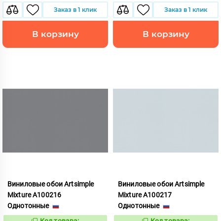
Заказ в 1 клик
Заказ в 1 клик
В корзину
В корзину
Виниловые обои Artsimple
Виниловые обои Artsimple
Mixture A100216
Mixture A100217
Однотонные
Однотонные
Код товара:
Код товара: