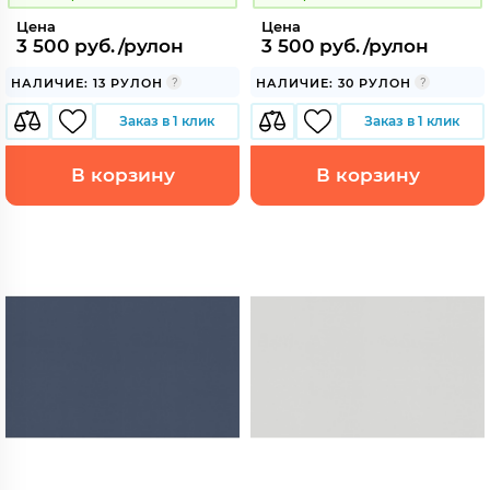
Цена
Цена
3 500 руб./рулон
3 500 руб./рулон
НАЛИЧИЕ: 13 РУЛОН
НАЛИЧИЕ: 30 РУЛОН
Заказ в 1 клик
Заказ в 1 клик
В корзину
В корзину