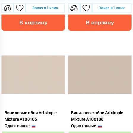
Заказ в 1 клик
Заказ в 1 клик
В корзину
В корзину
Виниловые обои Artsimple
Виниловые обои Artsimple
Mixture A100105
Mixture A100106
Однотонные
Однотонные