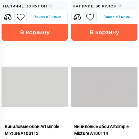
НАЛИЧИЕ: 30 РУЛОН
НАЛИЧИЕ: 30 РУЛОН
Заказ в 1 клик
Заказ в 1 клик
В корзину
В корзину
Виниловые обои Artsimple
Виниловые обои Artsimple
Mixture A100113
Mixture A100114