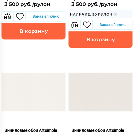
3 500 руб./рулон
3 500 руб./рулон
НАЛИЧИЕ: 30 РУЛОН
Заказ в 1 клик
Заказ в 1 клик
В корзину
В корзину
Виниловые обои Artsimple
Виниловые обои Artsimple