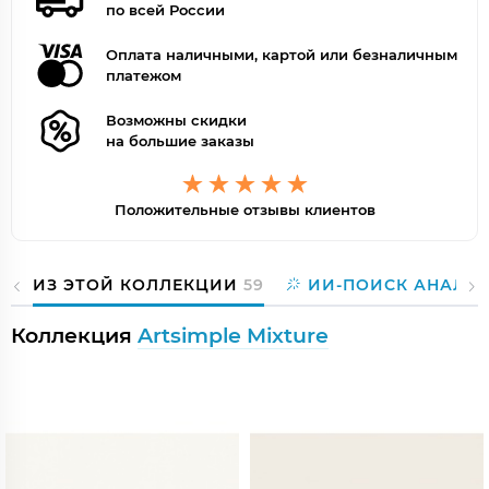
по всей России
Оплата наличными, картой или безналичным
платежом
Возможны скидки
на большие заказы
Положительные отзывы клиентов
ИЗ ЭТОЙ КОЛЛЕКЦИИ
59
ИИ-ПОИСК АНАЛО
Коллекция
Artsimple Mixture