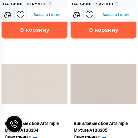
НАЛИЧИЕ: 30 РУЛОН
НАЛИЧИЕ: 2 РУЛОН
Заказ в 1 клик
Заказ в 1 клик
В корзину
В корзину
Виниловые обои Artsimple
Виниловые обои Artsimple
Mixture A100304
Mixture A100305
Однотонные
Однотонные