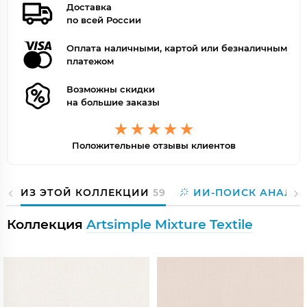
Доставка
по всей России
Оплата наличными, картой или безналичным
платежом
Возможны скидки
на большие заказы
Положительные отзывы клиентов
ИЗ ЭТОЙ КОЛЛЕКЦИИ
59
ИИ-ПОИСК АНАЛО
Коллекция
Artsimple Mixture Textile