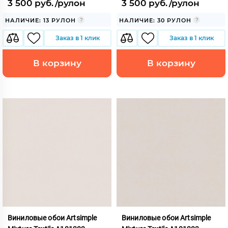
3 500 руб./рулон
3 500 руб./рулон
НАЛИЧИЕ: 13 РУЛОН
НАЛИЧИЕ: 30 РУЛОН
Заказ в 1 клик
Заказ в 1 клик
В корзину
В корзину
Виниловые обои Artsimple
Виниловые обои Artsimple