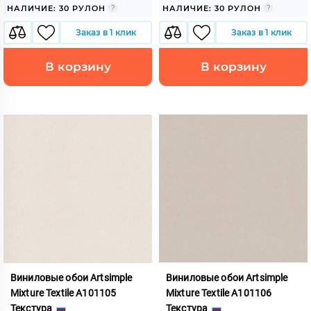
НАЛИЧИЕ: 30 РУЛОН
НАЛИЧИЕ: 30 РУЛОН
Заказ в 1 клик
Заказ в 1 клик
В корзину
В корзину
Виниловые обои Artsimple
Виниловые обои Artsimple
Mixture Textile A101105
Mixture Textile A101106
Текстура
Текстура