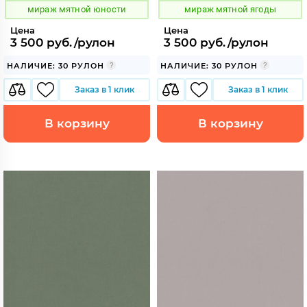
мираж мятной юности
мираж мятной ягоды
Цена
Цена
3 500 руб./рулон
3 500 руб./рулон
НАЛИЧИЕ: 30 РУЛОН
НАЛИЧИЕ: 30 РУЛОН
Заказ в 1 клик
Заказ в 1 клик
В корзину
В корзину