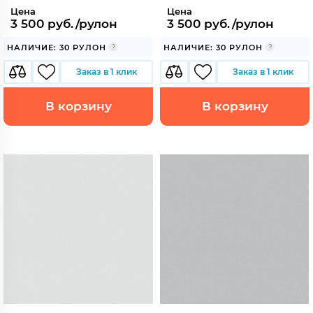
Цена
Цена
3 500 руб./рулон
3 500 руб./рулон
НАЛИЧИЕ: 30 РУЛОН
НАЛИЧИЕ: 30 РУЛОН
Заказ в 1 клик
Заказ в 1 клик
В корзину
В корзину