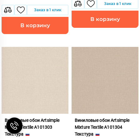
Заказ в 1 клик
Заказ в 1 клик
В корзину
В корзину
Виниловые обои Artsimple
Виниловые обои Artsimple
Mixture Textile A101303
Mixture Textile A101304
Текстура
Текстура