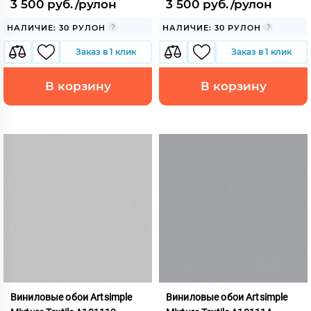
3 500 руб./рулон
3 500 руб./рулон
НАЛИЧИЕ: 30 РУЛОН
НАЛИЧИЕ: 30 РУЛОН
Заказ в 1 клик
Заказ в 1 клик
В корзину
В корзину
Виниловые обои Artsimple
Виниловые обои Artsimple