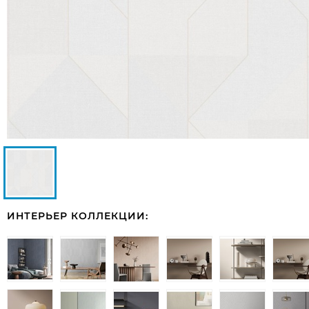
ИНТЕРЬЕР КОЛЛЕКЦИИ: