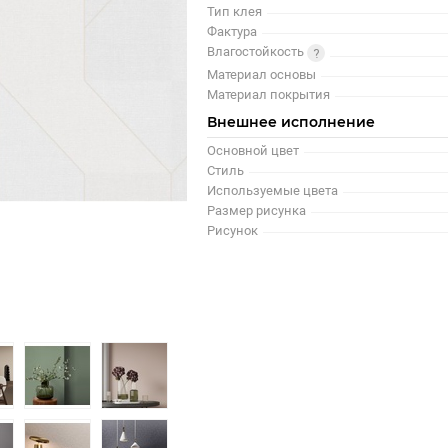
Тип клея
Фактура
Влагостойкость
Материал основы
Материал покрытия
Внешнее исполнение
Основной цвет
Стиль
Используемые цвета
Размер рисунка
Рисунок