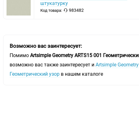
штукатурку
983482
Код товара:
Возможно вас заинтересует:
Помимо
Artsimple Geometry ARTS15 001 Геометрически
возможно вас также заинтересует и
Artsimple Geometr
Геометрический узор
в нашем каталоге