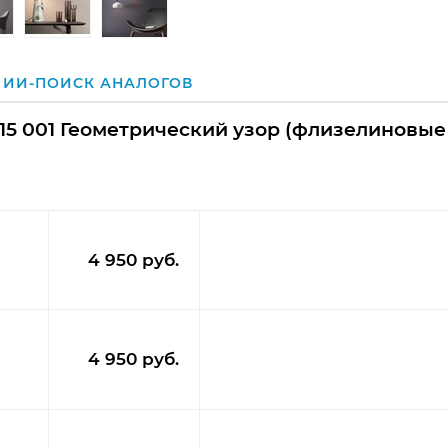
ИИ-ПОИСК АНАЛОГОВ
15 001 Геометрический узор (флизелиновые
4 950 руб.
4 950 руб.