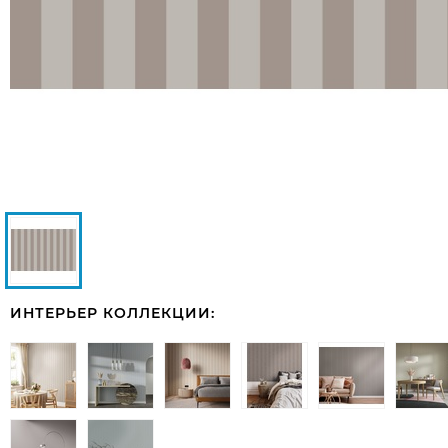
ИНТЕРЬЕР КОЛЛЕКЦИИ: