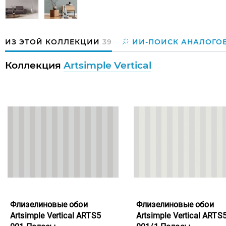
ИЗ ЭТОЙ КОЛЛЕКЦИИ
39
ИИ-ПОИСК АНАЛОГО
Коллекция
Artsimple Vertical
Флизелиновые обои
Флизелиновые обои
Artsimple Vertical ARTS5
Artsimple Vertical ARTS