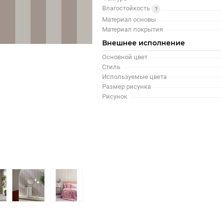
Влагостойкость
Материал основы
Материал покрытия
Внешнее исполнение
Основной цвет
Стиль
Используемые цвета
Размер рисунка
Рисунок