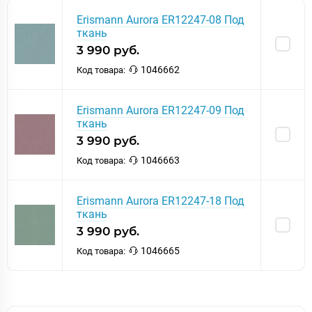
Erismann Aurora ER12247-08 Под
ткань
3 990 руб.
1046662
Код товара:
Erismann Aurora ER12247-09 Под
ткань
3 990 руб.
1046663
Код товара:
Erismann Aurora ER12247-18 Под
ткань
3 990 руб.
1046665
Код товара: