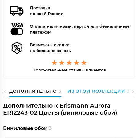
Доставка
по всей России
Оплата наличными, картой или безналичным
платежом
Возможны скидки
на большие заказы
Положительные отзывы клиентов
ДОПОЛНИТЕЛЬНО
3
ИЗ ЭТОЙ КОЛЛЕКЦИИ
27
Дополнительно к Erismann Aurora
ER12243-02 Цветы (виниловые обои)
Виниловые обои
3