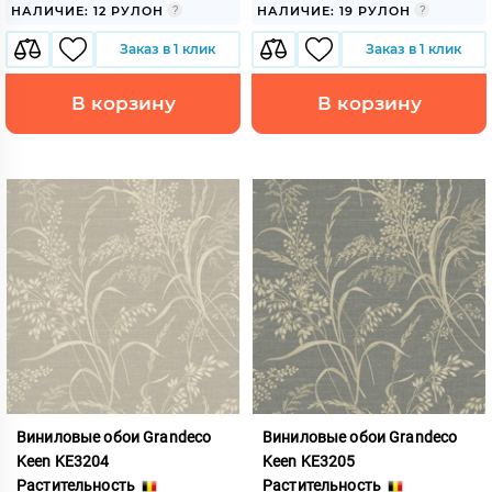
НАЛИЧИЕ: 12 РУЛОН
НАЛИЧИЕ: 19 РУЛОН
Заказ в 1 клик
Заказ в 1 клик
В корзину
В корзину
Виниловые обои Grandeco
Виниловые обои Grandeco
Keen KE3204
Keen KE3205
Растительность
Растительность