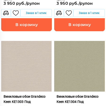
3 950 руб./рулон
3 950 руб./рулон
Заказ в 1 клик
Заказ в 1 клик
В корзину
В корзину
Виниловые обои Grandeco
Виниловые обои Grandeco
Keen KE1303 Под
Keen KE1304 Под