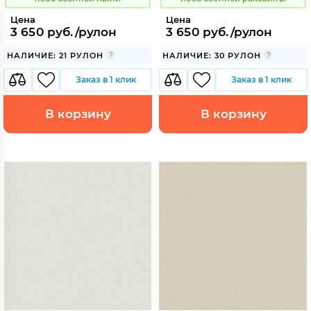
Цена
Цена
3 650 руб./рулон
3 650 руб./рулон
НАЛИЧИЕ: 21 РУЛОН
НАЛИЧИЕ: 30 РУЛОН
Заказ в 1 клик
Заказ в 1 клик
В корзину
В корзину