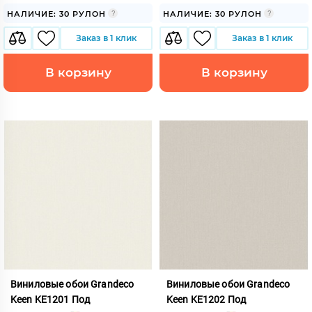
НАЛИЧИЕ: 30 РУЛОН
НАЛИЧИЕ: 30 РУЛОН
Заказ в 1 клик
Заказ в 1 клик
В корзину
В корзину
Виниловые обои Grandeco
Виниловые обои Grandeco
Keen KE1201 Под
Keen KE1202 Под