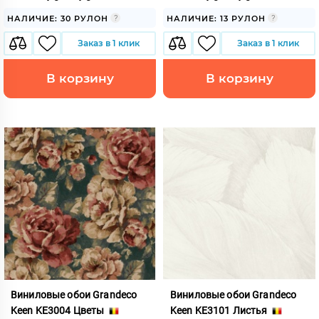
НАЛИЧИЕ: 30 РУЛОН
НАЛИЧИЕ: 13 РУЛОН
Заказ в 1 клик
Заказ в 1 клик
В корзину
В корзину
Виниловые обои Grandeco
Виниловые обои Grandeco
Keen KE3004 Цветы
Keen KE3101 Листья