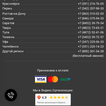
Красноярск
+7 (391) 216-76-03
Пермь
+7 (342) 207-98-33
Ростов-на-Дону
+7 (863) 310-02-03
Самара
+7 (846) 375-94-33
Саратов
+7 (8452) 39-79-54
Тверь
+7 (4822) 73-65-21
Тула
+7 (4872) 52-41-06
Тюмень
+7 (3452) 39-72-57
Уфа
+7 (347) 225-06-33
Челябинск
+7 (351) 220-14-23
Другой регион
+7 (800) 301-34-28
(бесплатный звонок)
Принимаем к оплате:
Мы в Яндекс.Организации: