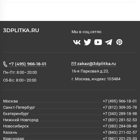
3DPLITKA.RU
Мы в соц.сетях:
zakaz@3dplitka.ru
+7 (495) 966-18-01
16-я Парковая д.23,
Пн-Пт: 8:00–20:00
г. Москва, индекс 105484
Сб-Вс: 8:00–20:00
Москва
+7 (495) 966-18-01
Санкт-Петербург
+7 (812) 309-35-78
Екатеринбург
+7 (343) 289-18-98
Нижний Новгород
+7 (831) 281-52-53
Новосибирск
+7 (383) 284-08-48
Казань
+7 (843) 211-02-57
Краснодар
+7 (861) 201-25-33