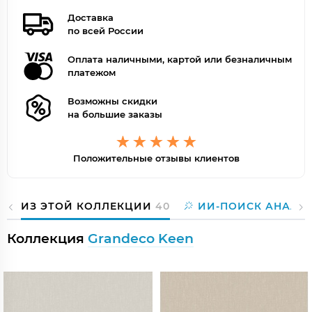
Доставка
по всей России
Оплата наличными, картой или безналичным
платежом
Возможны скидки
на большие заказы
Положительные отзывы клиентов
ИЗ ЭТОЙ КОЛЛЕКЦИИ
40
ИИ-ПОИСК АНАЛО
Коллекция
Grandeco Keen