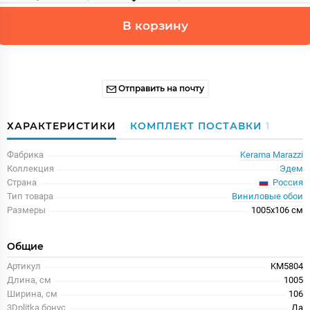
В корзину
Отправить на почту
ХАРАКТЕРИСТИКИ
КОМПЛЕКТ ПОСТАВКИ
1
Фабрика
Kerama Marazzi
Коллекция
Эдем
Россия
Страна
Тип товара
Виниловые обои
Размеры
1005x106 см
Общие
Артикул
KM5804
Длина, см
1005
Ширина, см
106
3Dplitka.бонус
Да