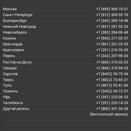
Москва
+7 (495) 966-18-01
Санкт-Петербург
+7 (812) 309-35-78
Екатеринбург
+7 (343) 289-18-98
Нижний Новгород
+7 (831) 281-52-53
Новосибирск
+7 (383) 284-08-48
Казань
+7 (843) 211-02-57
Краснодар
+7 (861) 201-25-33
Красноярск
+7 (391) 216-76-03
Пермь
+7 (342) 207-98-33
Ростов-на-Дону
+7 (863) 310-02-03
Самара
+7 (846) 375-94-33
Саратов
+7 (8452) 39-79-54
Тверь
+7 (4822) 73-65-21
Тула
+7 (4872) 52-41-06
Тюмень
+7 (3452) 39-72-57
Уфа
+7 (347) 225-06-33
Челябинск
+7 (351) 220-14-23
Другой регион
+7 (800) 301-34-28
(бесплатный звонок)