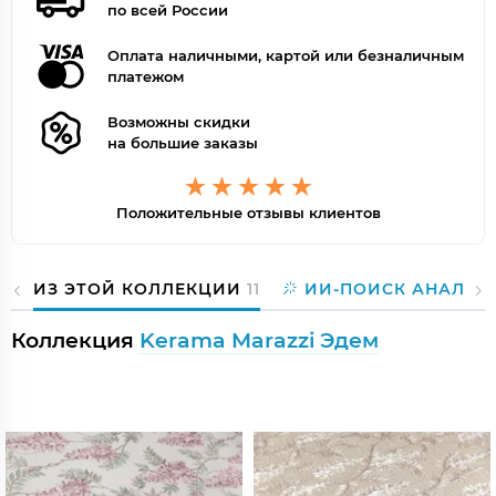
по всей России
Оплата наличными, картой или безналичным
платежом
Возможны скидки
на большие заказы
Положительные отзывы клиентов
ИЗ ЭТОЙ КОЛЛЕКЦИИ
11
ИИ-ПОИСК АНАЛОГ
Коллекция
Kerama Marazzi Эдем