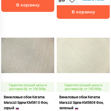
В корзину
В корзину
Гарантия лучшей цены и
Гарантия лучшей цены и
доставка 0р. от 100 000р.
доставка 0р. от 100 000р.
Виниловые обои Kerama
Виниловые обои Kerama
Marazzi Эдем KM5810 Фон,
Marazzi Эдем KM5808 Фон,
серый
зеленый