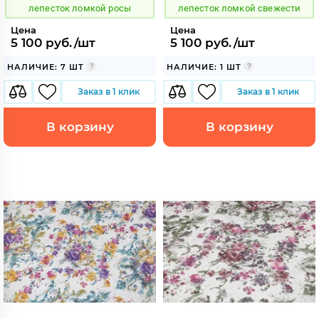
лепесток ломкой росы
лепесток ломкой свежести
Цена
Цена
5 100 руб./шт
5 100 руб./шт
НАЛИЧИЕ: 7 ШТ
НАЛИЧИЕ: 1 ШТ
Заказ в 1 клик
Заказ в 1 клик
В корзину
В корзину