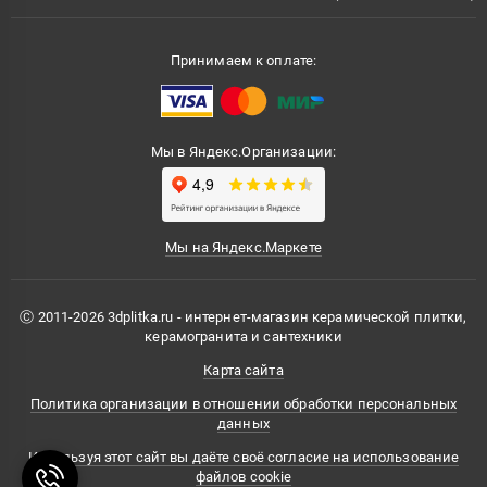
Принимаем к оплате:
Мы в Яндекс.Организации:
Мы на Яндекс.Маркете
Ⓒ 2011-2026 3dplitka.ru - интернет-магазин керамической плитки,
керамогранита и сантехники
Карта сайта
Политика организации в отношении обработки персональных
данных
Используя этот сайт вы даёте своё согласие на использование
файлов cookie