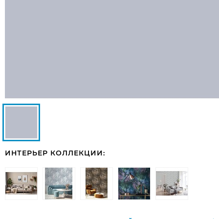
ИНТЕРЬЕР КОЛЛЕКЦИИ: