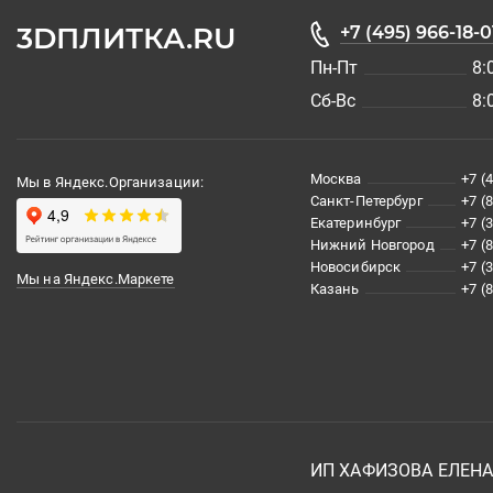
3DПЛИТКА.RU
+7 (495) 966-18-0
Пн-Пт
8:
Сб-Вс
8:
Москва
+7 (
Мы в Яндекс.Организации:
Санкт-Петербург
+7 (
Екатеринбург
+7 (
Нижний Новгород
+7 (
Новосибирск
+7 (
Мы на Яндекс.Маркете
Казань
+7 (
ИП ХАФИЗОВА ЕЛЕН