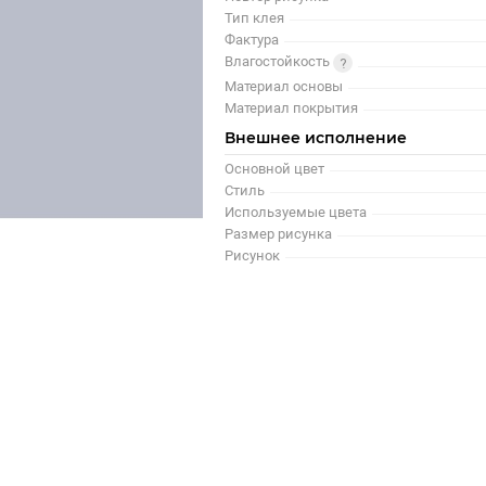
Тип клея
Фактура
Влагостойкость
Материал основы
Материал покрытия
Внешнее исполнение
Основной цвет
Стиль
Используемые цвета
Размер рисунка
Рисунок