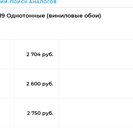
ИИ-ПОИСК АНАЛОГОВ
019 Однотонные (виниловые обои)
2 704 руб.
2 600 руб.
2 750 руб.