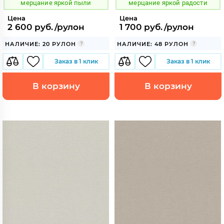
мерцание яркой пыли
мерцание яркой радости
Цена
Цена
2 600 руб./рулон
1 700 руб./рулон
НАЛИЧИЕ: 20 РУЛОН
НАЛИЧИЕ: 48 РУЛОН
Заказ в 1 клик
Заказ в 1 клик
В корзину
В корзину