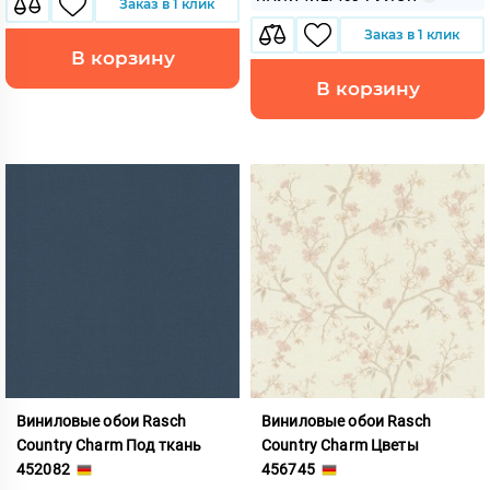
Заказ в 1 клик
Заказ в 1 клик
В корзину
В корзину
Виниловые обои Rasch
Виниловые обои Rasch
Country Charm Под ткань
Country Charm Цветы
452082
456745