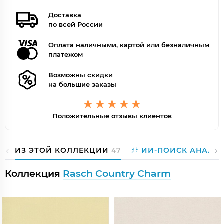
Доставка
по всей России
Оплата наличными, картой или безналичным
платежом
Возможны скидки
на большие заказы
Положительные отзывы клиентов
ИЗ ЭТОЙ КОЛЛЕКЦИИ
47
ИИ-ПОИСК АНАЛО
Коллекция
Rasch Country Charm