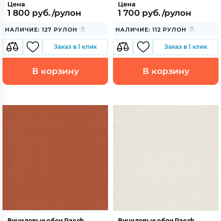
Цена
Цена
1 800 руб./рулон
1 700 руб./рулон
НАЛИЧИЕ: 127 РУЛОН
НАЛИЧИЕ: 112 РУЛОН
Заказ в 1 клик
Заказ в 1 клик
В корзину
В корзину
Виниловые обои Rasch
Виниловые обои Rasch