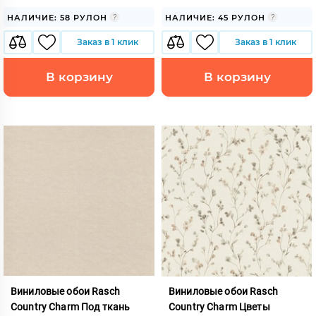
НАЛИЧИЕ: 58 РУЛОН
НАЛИЧИЕ: 45 РУЛОН
Заказ в 1 клик
Заказ в 1 клик
В корзину
В корзину
Виниловые обои Rasch
Виниловые обои Rasch
Country Charm Под ткань
Country Charm Цветы