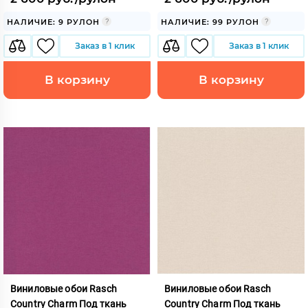
НАЛИЧИЕ: 9 РУЛОН
НАЛИЧИЕ: 99 РУЛОН
Заказ в 1 клик
Заказ в 1 клик
В корзину
В корзину
Виниловые обои Rasch
Виниловые обои Rasch
Country Charm Под ткань
Country Charm Под ткань