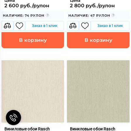
Цена
Цена
2 600 руб./рулон
2 800 руб./рулон
НАЛИЧИЕ: 74 РУЛОН
НАЛИЧИЕ: 47 РУЛОН
Заказ в 1 клик
Заказ в 1 клик
В корзину
В корзину
Виниловые обои Rasch
Виниловые обои Rasch