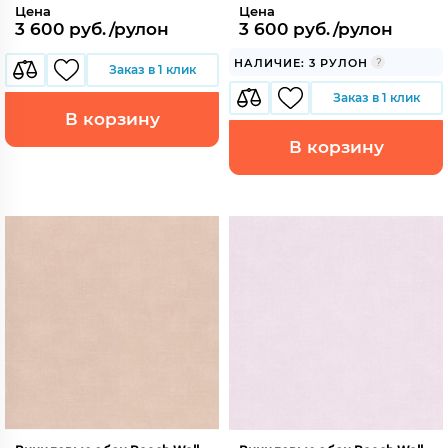
Цена
Цена
3 600 руб./рулон
3 600 руб./рулон
НАЛИЧИЕ: 3 РУЛОН
Заказ в 1 клик
Заказ в 1 клик
В корзину
В корзину