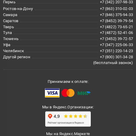
Пермь
+7 (342) 207-98-33
Ростов-на-Дону
+7 (863) 310-02-03
Самара
+7 (846) 375-94-33
Саратов
+7 (8452) 39-79-54
Тверь
+7 (4822) 73-65-21
Тула
+7 (4872) 52-41-06
Тюмень
+7 (3452) 39-72-57
Уфа
+7 (347) 225-06-33
Челябинск
+7 (351) 220-14-23
Другой регион
+7 (800) 301-34-28
(бесплатный звонок)
Принимаем к оплате:
Мы в Яндекс.Организации:
Мы на Яндекс.Маркете