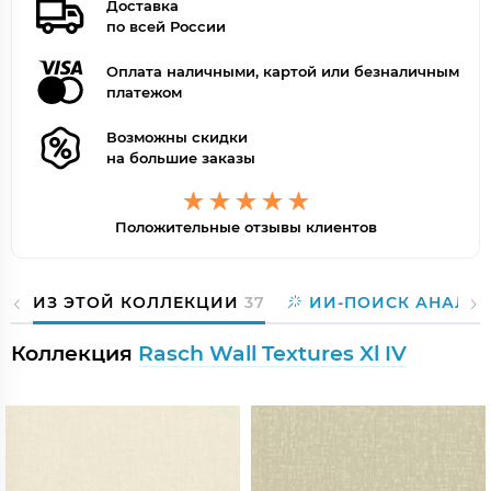
Доставка
по всей России
Оплата наличными, картой или безналичным
платежом
Возможны скидки
на большие заказы
Положительные отзывы клиентов
ИЗ ЭТОЙ КОЛЛЕКЦИИ
37
ИИ-ПОИСК АНАЛО
Коллекция
Rasch Wall Textures Xl IV