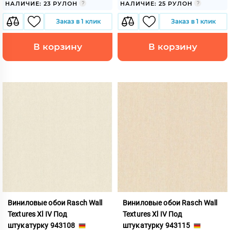
НАЛИЧИЕ: 23 РУЛОН
НАЛИЧИЕ: 25 РУЛОН
Заказ в 1 клик
Заказ в 1 клик
В корзину
В корзину
Виниловые обои Rasch Wall
Виниловые обои Rasch Wall
Textures Xl IV Под
Textures Xl IV Под
штукатурку 943108
штукатурку 943115