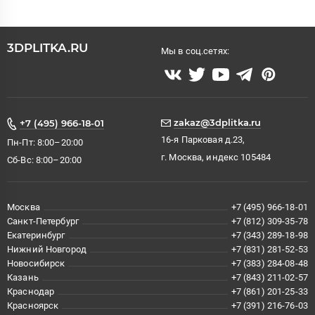
3DPLITKA.RU
Мы в соц.сетях:
zakaz@3dplitka.ru
+7 (495) 966-18-01
16-я Парковая д.23,
Пн-Пт: 8:00–20:00
г. Москва, индекс 105484
Сб-Вс: 8:00–20:00
Москва
+7 (495) 966-18-01
Санкт-Петербург
+7 (812) 309-35-78
Екатеринбург
+7 (343) 289-18-98
Нижний Новгород
+7 (831) 281-52-53
Новосибирск
+7 (383) 284-08-48
Казань
+7 (843) 211-02-57
Краснодар
+7 (861) 201-25-33
Красноярск
+7 (391) 216-76-03