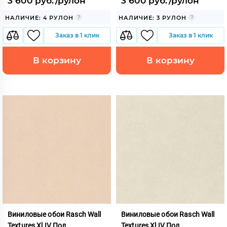
3 600 руб./рулон
3 600 руб./рулон
НАЛИЧИЕ: 4 РУЛОН
НАЛИЧИЕ: 3 РУЛОН
Заказ в 1 клик
Заказ в 1 клик
В корзину
В корзину
Виниловые обои Rasch Wall
Виниловые обои Rasch Wall
Textures Xl IV Под
Textures Xl IV Под