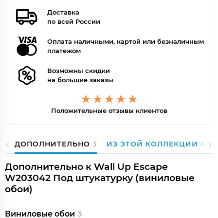
Доставка
по всей России
Оплата наличными, картой или безналичным
платежом
Возможны скидки
на большие заказы
Положительные отзывы клиентов
ДОПОЛНИТЕЛЬНО
3
ИЗ ЭТОЙ КОЛЛЕКЦИИ
40
Дополнительно к Wall Up Escape
W203042 Под штукатурку (виниловые
обои)
Виниловые обои
3