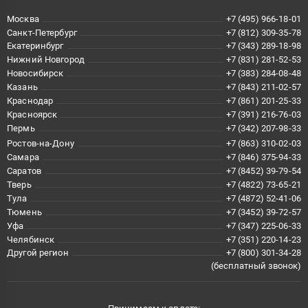
Москва
+7 (495) 966-18-01
Санкт-Петербург
+7 (812) 309-35-78
Екатеринбург
+7 (343) 289-18-98
Нижний Новгород
+7 (831) 281-52-53
Новосибирск
+7 (383) 284-08-48
Казань
+7 (843) 211-02-57
Краснодар
+7 (861) 201-25-33
Красноярск
+7 (391) 216-76-03
Пермь
+7 (342) 207-98-33
Ростов-на-Дону
+7 (863) 310-02-03
Самара
+7 (846) 375-94-33
Саратов
+7 (8452) 39-79-54
Тверь
+7 (4822) 73-65-21
Тула
+7 (4872) 52-41-06
Тюмень
+7 (3452) 39-72-57
Уфа
+7 (347) 225-06-33
Челябинск
+7 (351) 220-14-23
Другой регион
+7 (800) 301-34-28
(бесплатный звонок)