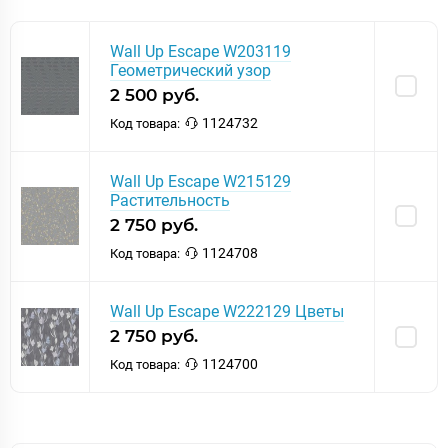
Wall Up Escape W203119
Геометрический узор
2 500 руб.
1124732
Код товара:
Wall Up Escape W215129
Растительность
2 750 руб.
1124708
Код товара:
Wall Up Escape W222129 Цветы
2 750 руб.
1124700
Код товара: